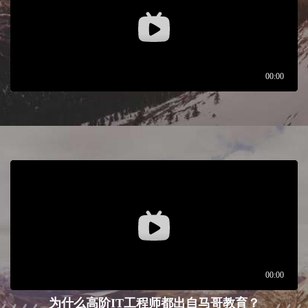
为什么高阶IT工程师都出自马哥教育？