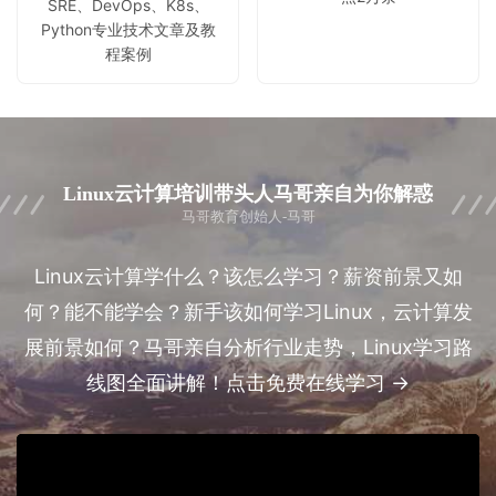
SRE、DevOps、K8s、
Python专业技术文章及教
程案例
Linux云计算培训带头人马哥亲自为你解惑
马哥教育创始人-马哥
Linux云计算学什么？该怎么学习？薪资前景又如
何？能不能学会？新手该如何学习Linux，云计算发
展前景如何？马哥亲自分析行业走势，Linux学习路
线图全面讲解！点击免费在线学习 →