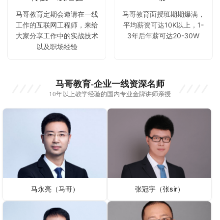
马哥教育定期会邀请在一线
马哥教育面授班期期爆满，
工作的互联网工程师，来给
平均薪资可达10K以上，1-
大家分享工作中的实战技术
3年后年薪可达20-30W
以及职场经验
马哥教育-企业一线资深名师
10年以上教学经验的国内专业金牌讲师亲授
马永亮（马哥）
张冠宇（张sir）