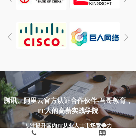
腾讯、阿里云官方认证合作伙伴-马哥教育，
IT人的高薪实战学院
专注提升国内IT从业人士市场竞争力