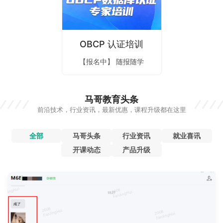
OBCP 认证培训
【报名中】 随报随学
马哥教育头条
前沿技术，行业资讯，最新优惠，课程升级都在这里
全部
马哥头条
行业资讯
就业喜讯
开课动态
产品升级