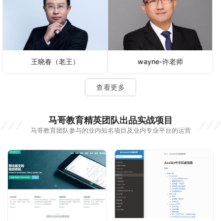
王晓春（老王）
wayne-许老师
查看更多
马哥教育精英团队出品实战项目
马哥教育团队参与的业内知名项目及业内专业平台的运营