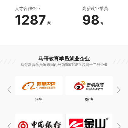
人才合作企业
高薪就业学员
1287
98
家
%
马哥教育学员就业企业
马哥教育学员遍布国内外前500TOP互联网一二线企业
阿里
微博