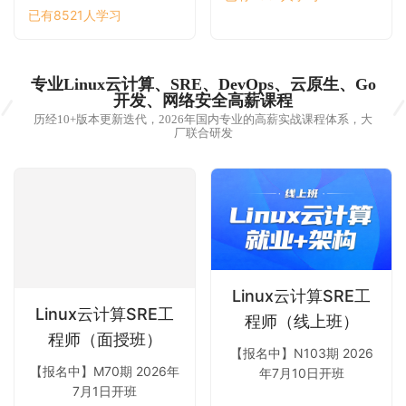
已有8521人学习
专业Linux云计算、SRE、DevOps、云原生、Go
开发、网络安全高薪课程
历经10+版本更新迭代，2026年国内专业的高薪实战课程体系，大
厂联合研发
Linux云计算SRE工
Linux云计算SRE工
程师（线上班）
程师（面授班）
【报名中】N103期 2026
【报名中】M70期 2026年
年7月10日开班
7月1日开班