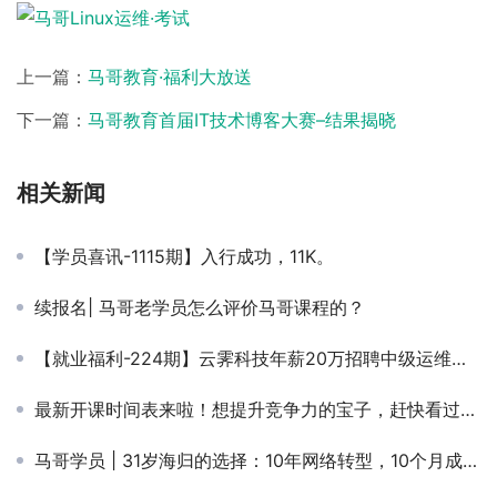
上一篇：
马哥教育·福利大放送
下一篇：
马哥教育首届IT技术博客大赛–结果揭晓
相关新闻
【学员喜讯-1115期】入行成功，11K。
续报名| 马哥老学员怎么评价马哥课程的？
【就业福利-224期】云霁科技年薪20万招聘中级运维工程师
最新开课时间表来啦！想提升竞争力的宝子，赶快看过来吧！
马哥学员 | 31岁海归的选择：10年网络转型，10个月成功加薪38K！