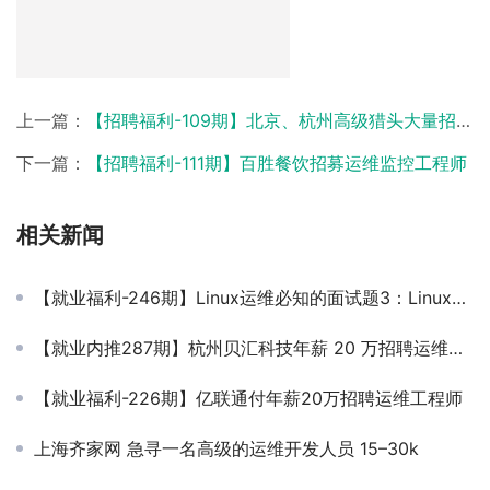
上一篇：
【招聘福利-109期】北京、杭州高级猎头大量招聘优秀人才
下一篇：
【招聘福利-111期】百胜餐饮招募运维监控工程师
相关新闻
【就业福利-246期】Linux运维必知的面试题3：Linux磁盘及软件管理操作
【就业内推287期】杭州贝汇科技年薪 20 万招聘运维工程师
【就业福利-226期】亿联通付年薪20万招聘运维工程师
上海齐家网 急寻一名高级的运维开发人员 15–30k