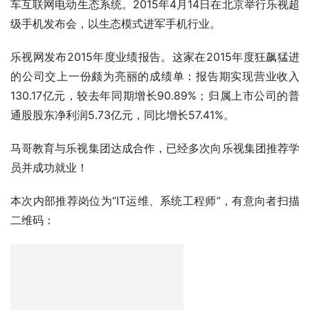
车互联网电动生态系统。2015年4月14日在北京举行乐视超
级手机发布会，以生态模式进军手机行业。
乐视网发布2015年度业绩报告。这家在2015年度狂飙猛进
的公司交上一份颇为亮丽的成绩单：报告期实现营业收入
130.17亿元，较去年同期增长90.89%；归属上市公司的普
通股股东净利润5.73亿元，同比增长57.41%。
马哥教育与乐视集团达成合作，已经多次向乐视集团推荐学
员并成功就业！
本次内部推荐岗位为“IT运维、系统工程师”，有意向者扫描
二维码：