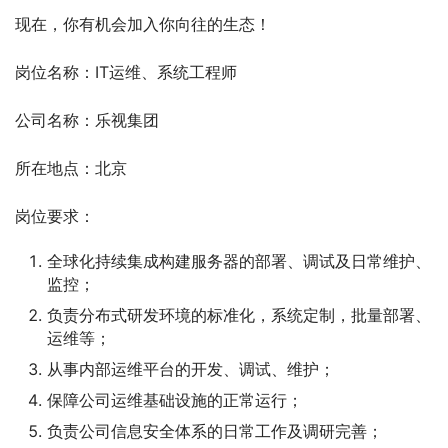
现在，你有机会加入你向往的生态！
岗位名称：IT运维、系统工程师
公司名称：乐视集团
所在地点：北京
岗位要求：
全球化持续集成构建服务器的部署、调试及日常维护、
监控；
负责分布式研发环境的标准化，系统定制，批量部署、
运维等；
从事内部运维平台的开发、调试、维护；
保障公司运维基础设施的正常运行；
负责公司信息安全体系的日常工作及调研完善；