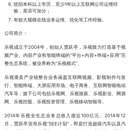
统招本科以上学历，至少1年以上互联网公司运维经
验，英语可加分；
有较大规模在线业务运维、优化等工作经验。
公司简介：
乐视成立于2004年，创始人贾跃亭，乐视致力打造基于视
频产业、内容产业和智能终端的“平台+内容+终端+应用”完
整生态系统，被业界称为“乐视模式”。
乐视垂直产业链整合业务涵盖互联网视频、影视制作与发
行、智能终端、大屏应用市场、电子商务、互联网智能电动
汽车等；旗下公司包括乐视网、乐视致新、乐视影业、网酒
网、乐视控股、乐视投资管理、乐视移动智能等。
2014年乐视全生态业务总收入接近100亿元。2014年12
月，贾跃亭宣布乐视“SEE计划”，即是打造超级汽车以及汽