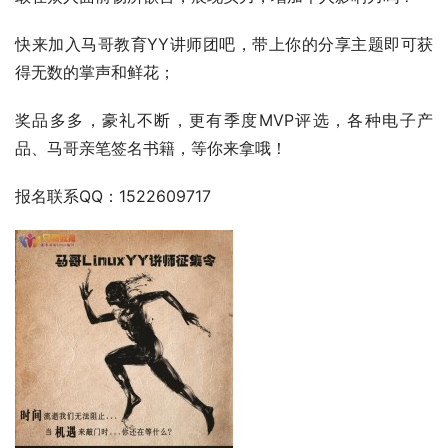
快来加入马哥教育YY讲师团吧，带上你的分享主题即可获
得无数的掌声和鲜花；
奖品多多，豪礼不断，更有季度MVP评选，各种电子产
品、马哥亲笔签名书籍，等你来拿哦！
报名联系QQ：1522609717 