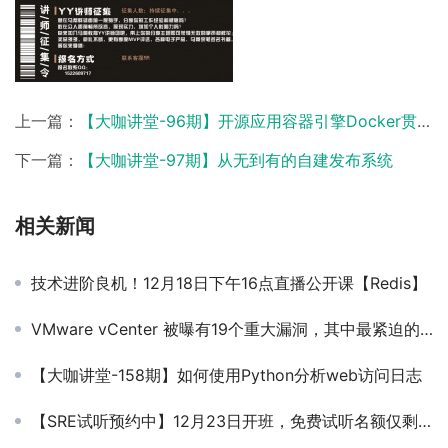
上一篇：
【大咖讲堂-96期】开源应用容器引擎Docker贯穿式讲解
下一篇：
【大咖讲堂-97期】从无到有的自建发布系统
相关新闻
技术进阶良机！12月18日下午16点直播公开课【Redis】
VMware vCenter 被曝有19个重大漏洞，其中最紧迫的是任意文件上传漏洞
【大咖讲堂-158期】如何使用Python分析web访问日志
【SRE试听预约中】12月23日开班，免费试听名额仅剩9位