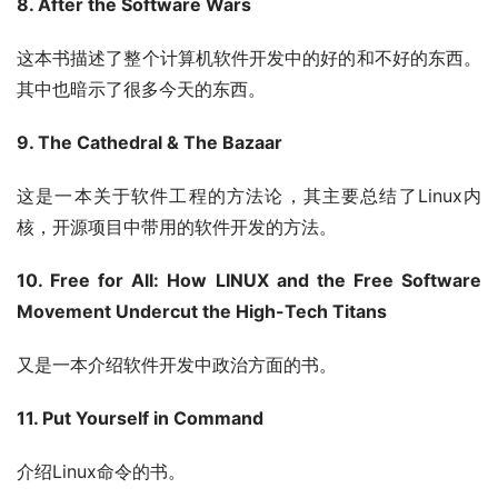
8. After the Software Wars
这本书描述了整个计算机软件开发中的好的和不好的东西。
其中也暗示了很多今天的东西。
9. The Cathedral & The Bazaar
这是一本关于软件工程的方法论，其主要总结了Linux内
核，开源项目中带用的软件开发的方法。
10. Free for All: How LINUX and the Free Software 
Movement Undercut the High-Tech Titans
又是一本介绍软件开发中政治方面的书。
11. Put Yourself in Command
介绍Linux命令的书。