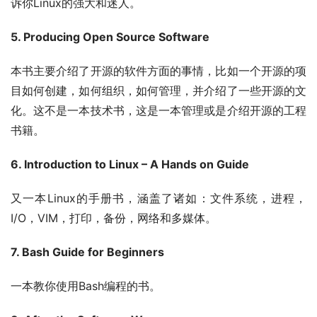
诉你Linux的强大和迷人。
5. Producing Open Source Software
本书主要介绍了开源的软件方面的事情，比如一个开源的项
目如何创建，如何组织，如何管理，并介绍了一些开源的文
化。这不是一本技术书，这是一本管理或是介绍开源的工程
书籍。
6. Introduction to Linux – A Hands on Guide
又一本Linux的手册书，涵盖了诸如：文件系统，进程，
I/O，VIM，打印，备份，网络和多媒体。
7. Bash Guide for Beginners
一本教你使用Bash编程的书。