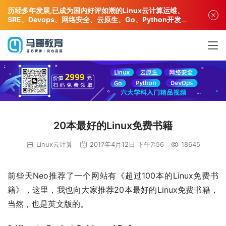
历经多年发展,已成为国内好评如潮的Linux云计算运维、
SRE、Devops、网络安全、云原生、Go、Python开发专
业人才培训机构!
20本最好的Linux免费书籍
Linux云计算
2017年4月12日 下午7:56
18645
前些天Neo推荐了一个网站有《超过100本的Linux免费书
籍》，这里，我也向大家推荐20本最好的Linux免费书籍，
当然，也是英文版的。