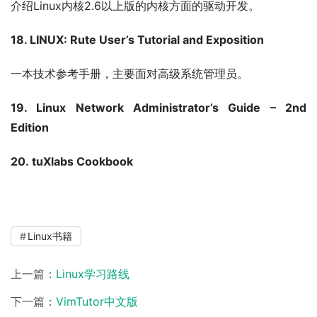
介绍Linux内核2.6以上版的内核方面的驱动开发。
18. LINUX: Rute User’s Tutorial and Exposition
一本技术参考手册，主要面对高级系统管理员。
19. Linux Network Administrator’s Guide – 2nd 
Edition
20. tuXlabs Cookbook
Linux书籍
上一篇：
Linux学习路线
下一篇：
VimTutor中文版