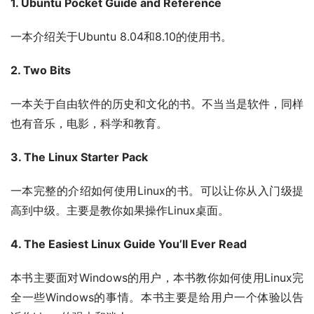
1. Ubuntu Pocket Guide and Reference
一本介绍关于Ubuntu 8.04和8.10的使用书。
2. Two Bits
一本关于自由软件的历史和文化的书。不当当是软件，同样
也有音乐，电影，科学和教育。
3. The Linux Starter Pack
一本完整的介绍如何使用Linux的书。可以让你从入门级提
高到中级。主要是教你如果操作Linux桌面。
4. The Easiest Linux Guide You’ll Ever Read
本书主要面对Windows的用户，本书教你如何使用Linux完
全一些Windows的事情。本书主要是给用户一个体验以告