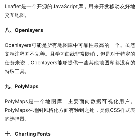
Leaflet是一个开源的JavaScript库，用来开发移动友好地
交互地图。
八、Openlayers
Openlayers可能是所有地图库中可靠性最高的一个。虽然
文档注释并不完善。且学习曲线非常陡峭，但是对于特定的
任务来说，Openlayers能够提供一些其他地图库都没有的
特殊工具。
九、PolyMaps
PolyMaps是一个地图库，主要面向数据可视化用户。
PolyMaps在地图风格化方面有独到之处，类似CSS样式表
的选择器。
十、Charting Fonts