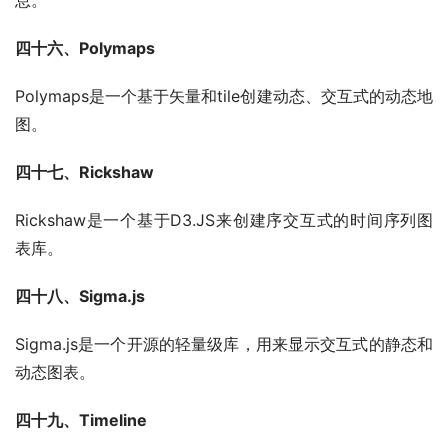
息。
四十六、Polymaps
Polymaps是一个基于矢量和tile创建动态、交互式的动态地
图。
四十七、Rickshaw
Rickshaw是一个基于D3.JS来创建序交互式的时间序列图
表库。
四十八、Sigma.js
Sigma.js是一个开源的轻量级库，用来显示交互式的静态和
动态图表。
四十九、Timeline