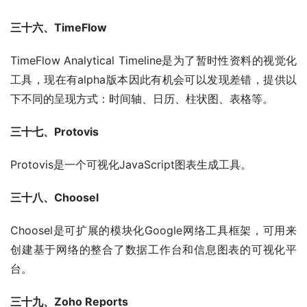
三十六、TimeFlow
TimeFlow Analytical Timeline是为了暂时性资料的视觉化
工具，现在有alpha版本因此有机会可以发现差错，提供以
下不同的呈现方式：时间轴、日历、柱状图、表格等。
三十七、Protovis
Protovis是一个可视化JavaScript图表生成工具。
三十八、Choosel
Choosel是可扩展的模块化Google网络工具框架，可用来
创建基于网络的整合了数据工作台和信息图表的可视化平
台。
三十九、Zoho Reports