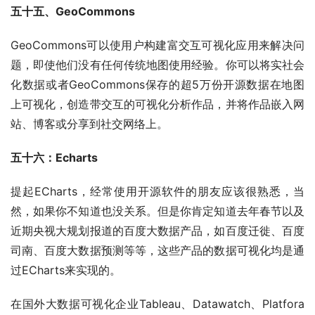
五十五、GeoCommons
GeoCommons可以使用户构建富交互可视化应用来解决问
题，即使他们没有任何传统地图使用经验。你可以将实社会
化数据或者GeoCommons保存的超5万份开源数据在地图
上可视化，创造带交互的可视化分析作品，并将作品嵌入网
站、博客或分享到社交网络上。
五十六：Echarts
提起ECharts，经常使用开源软件的朋友应该很熟悉，当
然，如果你不知道也没关系。但是你肯定知道去年春节以及
近期央视大规划报道的百度大数据产品，如百度迁徙、百度
司南、百度大数据预测等等，这些产品的数据可视化均是通
过ECharts来实现的。
在国外大数据可视化企业Tableau、Datawatch、Platfora