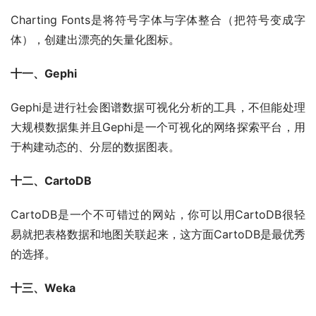
Charting Fonts是将符号字体与字体整合（把符号变成字
体），创建出漂亮的矢量化图标。
十一、Gephi
Gephi是进行社会图谱数据可视化分析的工具，不但能处理
大规模数据集并且Gephi是一个可视化的网络探索平台，用
于构建动态的、分层的数据图表。
十二、CartoDB
CartoDB是一个不可错过的网站，你可以用CartoDB很轻
易就把表格数据和地图关联起来，这方面CartoDB是最优秀
的选择。
十三、Weka