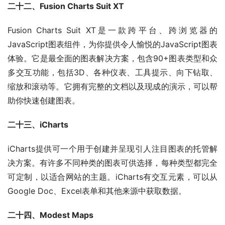
二十二、Fusion Charts Suit XT 
Fusion Charts Suit XT是一款跨平台、跨浏览器的
JavaScript图表组件，为你提供令人愉悦的JavaScript图表
体验。它是最全面的图表解决方案，包含90+图表类型和众
多交互功能，包括3D、各种仪表、工具提示、向下钻取、
缩放和滚动等。它拥有完整的文档以及现成的演示，可以帮
助你快速创建图表。
二十三、iCharts
iCharts提供可一个用于创建并呈现引人注目图表的托管解
决方案。有许多不同种类的图表可供选择，每种类型都完全
可定制，以适合网站的主题。iCharts有交互元素，可以从
Google Doc、Excel表单和其他来源中获取数据。
二十四、Modest Maps