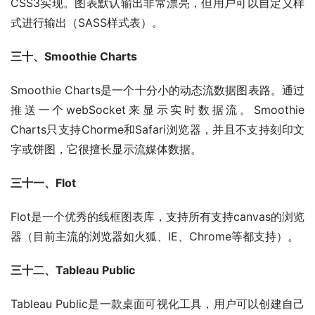
CSS3实现。图表默认输出非常漂亮，但用户可以自定义样
式进行输出（SASS样式表）。
三十、Smoothie Charts
Smoothie Charts是一个十分小的动态流数据图表路。通过
推送一个webSocket来显示实时数据流。Smoothie 
Charts只支持Chorme和Safari浏览器，并且不支持刻印文
字或饼图，它很擅长显示流媒体数据。
三十一、Flot
Flot是一个优秀的线框图表库，支持所有支持canvas的浏览
器（目前主流的浏览器如火狐、IE、Chrome等都支持）。
三十二、Tableau Public
Tableau Public是一款桌面可视化工具，用户可以创建自己