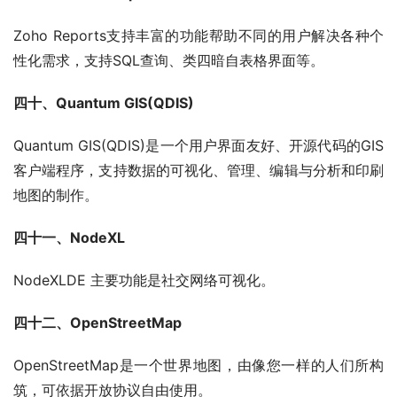
Zoho Reports支持丰富的功能帮助不同的用户解决各种个
性化需求，支持SQL查询、类四暗自表格界面等。
四十、Quantum GIS(QDIS)
Quantum GIS(QDIS)是一个用户界面友好、开源代码的GIS
客户端程序，支持数据的可视化、管理、编辑与分析和印刷
地图的制作。
四十一、NodeXL
NodeXLDE 主要功能是社交网络可视化。
四十二、OpenStreetMap
OpenStreetMap是一个世界地图，由像您一样的人们所构
筑，可依据开放协议自由使用。