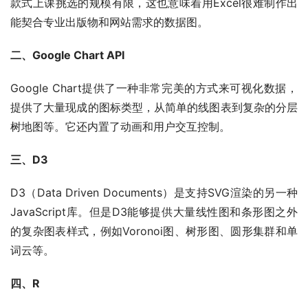
款式上课挑选的规模有限，这也意味着用Excel很难制作出
能契合专业出版物和网站需求的数据图。
二、Google Chart API 
Google Chart提供了一种非常完美的方式来可视化数据，
提供了大量现成的图标类型，从简单的线图表到复杂的分层
树地图等。它还内置了动画和用户交互控制。
三、D3
D3（Data Driven Documents）是支持SVG渲染的另一种
JavaScript库。但是D3能够提供大量线性图和条形图之外
的复杂图表样式，例如Voronoi图、树形图、圆形集群和单
词云等。
四、R