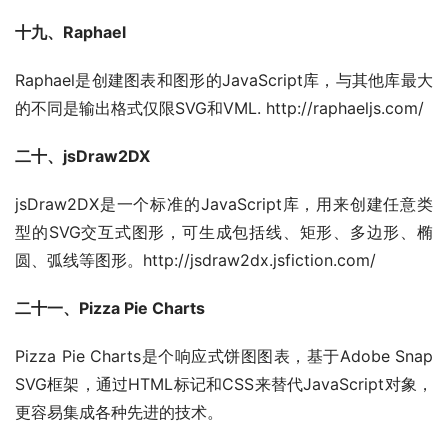
十九、Raphael
Raphael是创建图表和图形的JavaScript库，与其他库最大
的不同是输出格式仅限SVG和VML. http://raphaeljs.com/
二十、jsDraw2DX
jsDraw2DX是一个标准的JavaScript库，用来创建任意类
型的SVG交互式图形，可生成包括线、矩形、多边形、椭
圆、弧线等图形。http://jsdraw2dx.jsfiction.com/
二十一、Pizza Pie Charts
Pizza Pie Charts是个响应式饼图图表，基于Adobe Snap 
SVG框架，通过HTML标记和CSS来替代JavaScript对象，
更容易集成各种先进的技术。