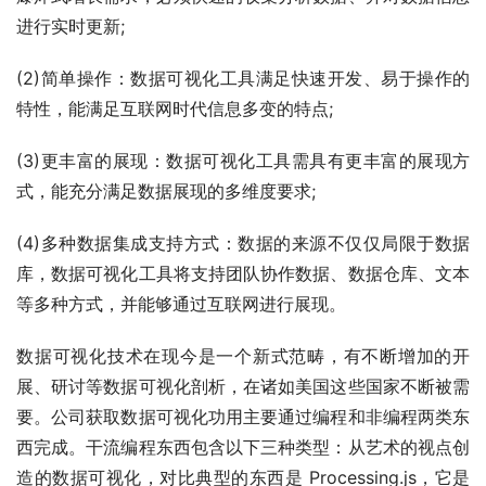
进行实时更新;
(2)简单操作：数据可视化工具满足快速开发、易于操作的
特性，能满足互联网时代信息多变的特点;
(3)更丰富的展现：数据可视化工具需具有更丰富的展现方
式，能充分满足数据展现的多维度要求;
(4)多种数据集成支持方式：数据的来源不仅仅局限于数据
库，数据可视化工具将支持团队协作数据、数据仓库、文本
等多种方式，并能够通过互联网进行展现。
数据可视化技术在现今是一个新式范畴，有不断增加的开
展、研讨等数据可视化剖析，在诸如美国这些国家不断被需
要。公司获取数据可视化功用主要通过编程和非编程两类东
西完成。干流编程东西包含以下三种类型：从艺术的视点创
造的数据可视化，对比典型的东西是 Processing.js，它是