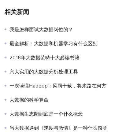
相关新闻
我是怎样面试大数据岗位的？
最全解析：大数据和机器学习有什么区别
2016年大数据范畴十大必读书籍
六大实用的大数据分析处理工具
一次读懂Hadoop：风雨十载，将来路在何方
大数据的科学算命
大数据生态圈到底是一个什么概念
当大数据遇到《速度与激情》是一种什么感觉