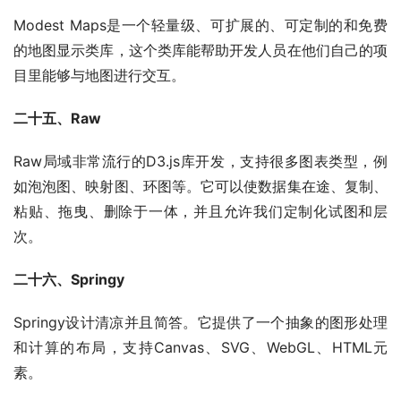
Modest Maps是一个轻量级、可扩展的、可定制的和免费
的地图显示类库，这个类库能帮助开发人员在他们自己的项
目里能够与地图进行交互。
二十五、Raw
Raw局域非常流行的D3.js库开发，支持很多图表类型，例
如泡泡图、映射图、环图等。它可以使数据集在途、复制、
粘贴、拖曳、删除于一体，并且允许我们定制化试图和层
次。
二十六、Springy
Springy设计清凉并且简答。它提供了一个抽象的图形处理
和计算的布局，支持Canvas、SVG、WebGL、HTML元
素。