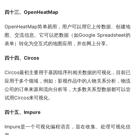
四十三、OpenHeatMap
OpenHeatMap简单易用，用户可以用它上传数据、创建地
图、交流信息。它可以把数据（如Google Spreadsheet的
表单）转化为交互式的地图应用，并在网上分享。
四十四、Circos
Circos最初主要用于基因组序列相关数据的可视化，目前已
应用于多个领域，例如：影视作品中的人物关系分析，物流
公司的订单来源和流向分析等，大多数关系型数据都可以尝
试用Circos来可视化。
四十五、Impure
Impure是一个可视化编程语言，旨在收集、处理可视化信