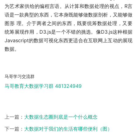
为艺术家供给的编程言语。从计算和数据处理的视点，R言
语是一款典型的东西，它本身既能够做数据剖析，又能够做
图形 理。介于两者之间的东西，既要统筹数据处理，又要
统筹展现作用，D3.js是一个不错的挑选。像D3.js这种根据
Javascript的数据可视化东西更适合在互联网上互动的展现
数据。
马哥学习交流群
马哥教育大数据学习群 481324949
上一篇：
大数据生态圈到底是一个什么概念
下一篇：
大数据对于我们的生活有哪些便利（图）