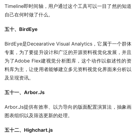
Timeline即时间轴，用户通过这个工具可以一目了然的知道
自己在何时做了什么。
五十、BirdEye
BirdEye是Decearative Visual Analytics，它属于一个群体
专案，为了要提升设计和广泛的开源资料视觉化发展，并且
为了Adobe Flex建视觉分析图库，这个动作以叙述性的资
料库为主，让使用者能够建立多元资料视觉化界面来分析以
及呈现资讯。
五十一、Arbor.Js
Arbor.Js提供有效率、以力导向的版面配置演算法，抽象画
图表组织以及筛选更新的处理。
五十二、Highchart.js