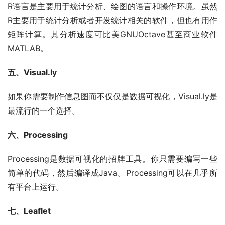
R语言是主要用于统计分析、绘图的语言和操作环境。虽然
R主要用于统计分析或者开发统计相关的软件，但也有用作
矩阵计算。其分析速度可比美GNUOctave甚至商业软件
MATLAB。
五、Visual.ly
如果你需要制作信息图而不仅仅是数据可视化，Visual.ly是
最流行的一个选择。
六、Processing
Processing是数据可视化的招牌工具。你只需要编写一些
简单的代码，然后编译成Java。Processing可以在几乎所
有平台上运行。
七、Leaflet 