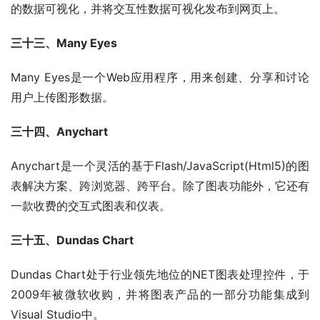
的数据可视化，并将交互性数据可视化发布到网页上。
三十三、Many Eyes
Many Eyes是一个Web应用程序，用来创建、分享和讨论
用户上传图形数据。
三十四、Anychart
Anychart是一个灵活的基于Flash/JavaScript(Html5)的图
表解决方案、跨浏览器、跨平台。除了图表功能外，它还有
一款收费的交互式图表和仪表。
三十五、Dundas Chart 
Dundas Chart处于行业领先地位的NET图表处理控件，于
2009年被微软收购，并将图表产品的一部分功能集成到
Visual Studio中。