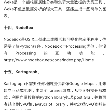
Weka是一个能根据属性分类和集群大量数据的优秀工具，
Weka不但是数据分析的强大工具，还能生成一些简单的图
表。
十四、NodeBox
NodeBox是OS X上创建二维图形和可视化的应用程序，你
需要了解Python程序，NodeBox与Processing类似，但没
有Processing的互动功能。
https://www.nodebox.net/code/index.php/Home
十五、Kartograph
、
Kartograph不需要任何地图提供者像Google Maps，用来
建立互动式地图，由两个libraries组成，从空间数据开放格
式，利用向量投影的Python library以及post GIS，并将两
者结合到SVG和JavaScript library，并把这些SVG资料转