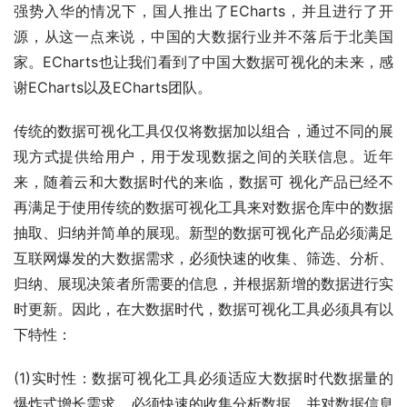
强势入华的情况下，国人推出了ECharts，并且进行了开
源，从这一点来说，中国的大数据行业并不落后于北美国
家。ECharts也让我们看到了中国大数据可视化的未来，感
谢ECharts以及ECharts团队。
传统的数据可视化工具仅仅将数据加以组合，通过不同的展
现方式提供给用户，用于发现数据之间的关联信息。近年
来，随着云和大数据时代的来临，数据可 视化产品已经不
再满足于使用传统的数据可视化工具来对数据仓库中的数据
抽取、归纳并简单的展现。新型的数据可视化产品必须满足
互联网爆发的大数据需求，必须快速的收集、筛选、分析、
归纳、展现决策者所需要的信息，并根据新增的数据进行实
时更新。因此，在大数据时代，数据可视化工具必须具有以
下特性：
(1)实时性：数据可视化工具必须适应大数据时代数据量的
爆炸式增长需求，必须快速的收集分析数据、并对数据信息