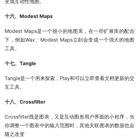
变成互动性地图。
十六、Modest Maps
Modest Maps是一个很小的地图库，在一些扩展库的配合
下，例如Wax、Modest Maps立刻会变成一个强大的地图
工具。
十七、Tangle 
Tangle是一个用来探索，Play和可以立即查看文档更新的交
互工具。
十八、Crossfilter
Crossfilter既是图表，又是互动图形用户界面的小程序，当
你调整一个图表中的输入范围时，其他关联图表的数据也会
随之改变