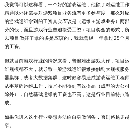
我觉得可以这样看，一个好的游戏运维，他除了对运维工作
精通以外还需要对游戏项目业务流有更多参与度，那么对应
的游戏运维拿到的工资其实应该是（运维＋游戏业务）两部
分的钱，而且游戏行业普遍接受工资＋项目奖金的形式，所
以项目做好了拿的多是应该的，我就曾经一年拿过25个月
的工资。
但就目前游戏行业的情况来看，普遍难出游戏大作，项目运
维规模都不大，就导致一般游戏运维很难接触到大规模服务
器集群，或者大数据集群，这时候容易造成游戏运维工程师
从事基础运维工作，技术不能得到有效提高（成型的大公司
除外），自然基础运维的工资也不高，这是行业目前特点造
成。
如果你进入这个行业要想办法给自身做储备，否则路越走越
窄。