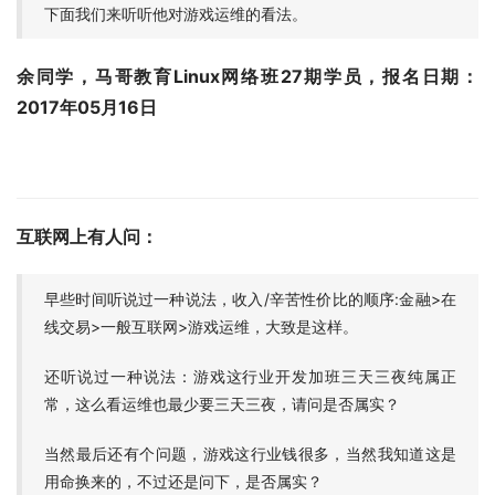
下面我们来听听他对游戏运维的看法。
余同学，马哥教育Linux网络班27期学员，报名日期：
2017年05月16日
互联网上有人问：
早些时间听说过一种说法，收入/辛苦性价比的顺序:金融>在
线交易>一般互联网>游戏运维，大致是这样。
还听说过一种说法：游戏这行业开发加班三天三夜纯属正
常，这么看运维也最少要三天三夜，请问是否属实？
当然最后还有个问题，游戏这行业钱很多，当然我知道这是
用命换来的，不过还是问下，是否属实？