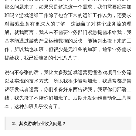
那么问题来了，如果只是解决这一个需求，我们需要经常加
班吗？游戏运维工作除了包含正常的运维工作以为，还要求
对游戏业务有更深入的了解，这涵盖了对整个业务流的理
解。就我而言，我从来不需要业务部门紧急提需求给我，我
基本能通过游戏产品运维数据的反映，能预判出接下来的工
作，所以我也加班，但很少是无准备的加班，通常业务需求
提给我，我已经准备的七七八八了。
说句不夸张的话，我比大多数游戏运营更懂游戏项目业务流
以及实现的技术方式，所以我很少被动加班，我通常都是告
诉研发或者运营，你们准备好东西告诉我，我帮你们部署上
线，我先撤了不陪你们加班了。后期开发运维自动化工具脚
本，这种加班几乎没有了。
2、其次游戏行业收入问题？