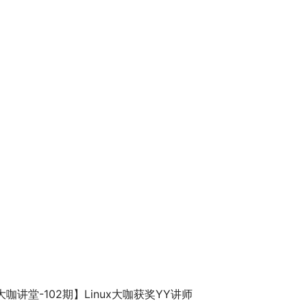
大咖讲堂-102期】Linux大咖获奖YY讲师