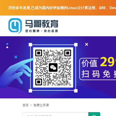
历经多年发展,已成为国内好评如潮的Linux云计算运维、SRE、De
首页
免费公开课