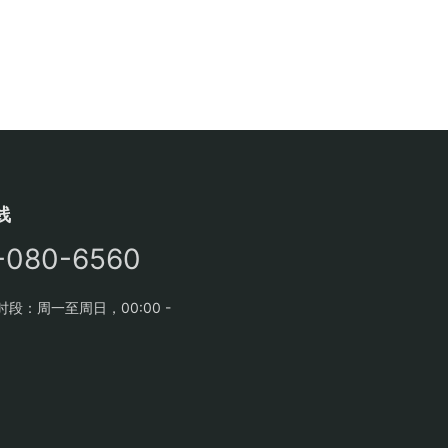
线
-080-6560
段：周一至周日，00:00 -