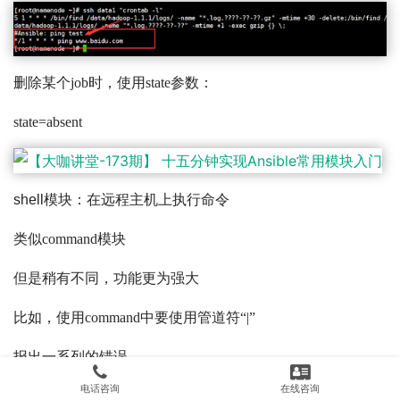
删除某个job时，使用state参数：
state=absent
shell模块：在远程主机上执行命令
类似command模块
但是稍有不同，功能更为强大
比如，使用command中要使用管道符“|”
报出一系列的错误
电话咨询
在线咨询