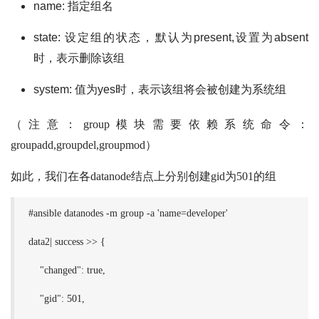
name: 指定组名
state: 设定组的状态，默认为present,设置为absent
时，表示删除该组
system: 值为yes时，表示该组将会被创建为系统组
（注意：group模块需要依赖系统命令：
groupadd,groupdel,groupmod）
如此，我们在各datanode结点上分别创建gid为501的组
#ansible datanodes -m group -a 'name=developer'
data2| success >> {
"changed": true,
"gid": 501,