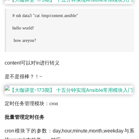
# ssh data3 "cat /tmp/content.ansible"
hello world!
how areyou?
content可以对\n进行转义
是不是很棒？！~
定时任务管理模块：cron
批量管理定时任务
cron模块下的参数：day,hour,minute,month,weekday与系