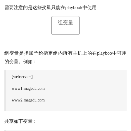
需要注意的是这些变量只能在playbook中使用
组变量
组变量是指赋予给指定组内所有主机上的在playboo中可用
的变量。例如：
[webservers]
www1.magedu.com
www2.magedu.com
共享如下变量：