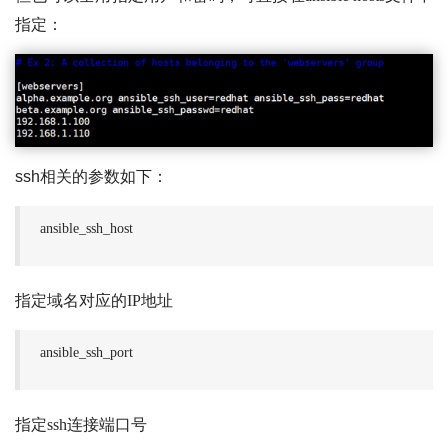
指定：
ssh相关的参数如下：
ansible_ssh_host
指定域名对应的IP地址
ansible_ssh_port
指定ssh连接端口号