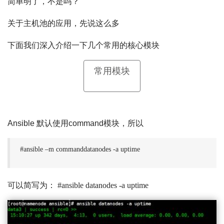
简单明了，不是吗？
关于主机池的应用，先说这么多
下面我们深入介绍一下几个常用的核心模块
常用模块
Ansible 默认使用command模块，所以
#ansible –m commanddatanodes -a uptime
可以简写为： #ansible datanodes -a uptime