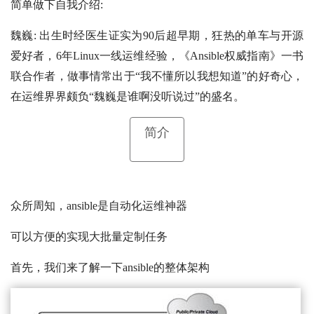
简单做下自我介绍:
魏巍: 出生时经医生证实为90后超早期，狂热的单车与开源
爱好者，6年Linux一线运维经验，《Ansible权威指南》一书
联合作者，做事情常出于“我不懂所以我想知道”的好奇心，
在运维界界颇负“魏巍是谁啊没听说过”的盛名。
简介
众所周知，ansible是自动化运维神器
可以方便的实现大批量定制任务
首先，我们来了解一下ansible的整体架构