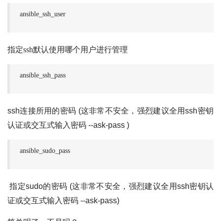
ansible_ssh_user
指定ssh默认使用哪个用户进行管理
ansible_ssh_pass
ssh连接所用的密码 (这非常不安全，强烈建议全用ssh密钥
认证或交互式输入密码 --ask-pass )
ansible_sudo_pass
指定sudo的密码 (这非常不安全，强烈建议全用ssh密钥认
证或交互式输入密码 --ask-pass)