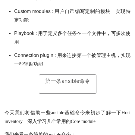
Custom modules : 用户自己编写定制的模块，实现特
定功能
Playbook : 用于定义多个任务在一个文件中，可多次使
用
Connection plugin : 用来连接第一个被管理主机，实现
一些辅助功能
第一条ansible命令
今天我们将借助一些ansible基础命令来初步了解一下Host
inventory，深入学习几个常用的Core module
我们来看一条简单的ansible命令：