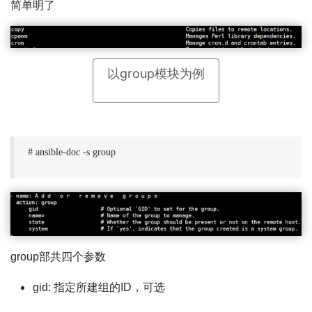
简单明了
以group模块为例
# ansible-doc -s group
group部共四个参数
gid: 指定所建组的ID，可选