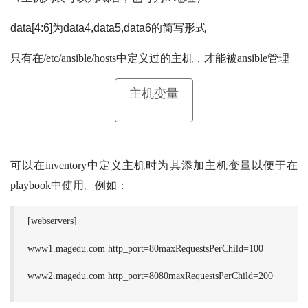
data[4:6]为data4,data5,data6的简写形式
只有在/etc/ansible/hosts中定义过的主机，才能被ansible管理
主机变量
可以在inventory中定义主机时为其添加主机变量以便于在
playbook中使用。例如：
[webservers]
www1.magedu.com http_port=80maxRequestsPerChild=100
www2.magedu.com http_port=8080maxRequestsPerChild=200