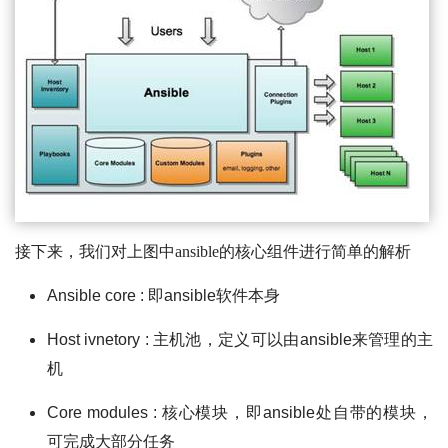
接下来，我们对上图中ansible的核心组件进行简单的解析
Ansible core : 即ansible软件本身
Host ivnetory : 主机池，定义可以由ansible来管理的主
机
Core modules : 核心模块，即ansible处自带的模块，
可完成大部分任务