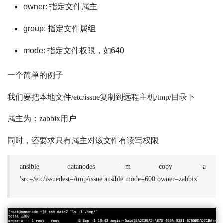
owner: 指定文件属主
group: 指定文件属组
mode: 指定文件权限，如640
一个简单的例子
我们要把本地文件/etc/issue复制到远程主机/tmp/目录下
属主为：zabbix用户
同时，还要求只有属主对该文件有读写权限
ansible datanodes -m copy -a
'src=/etc/issuedest=/tmp/issue.ansible mode=600 owner=zabbix'