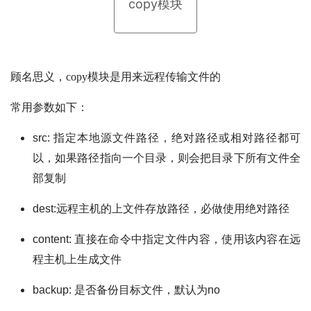
copy模块
顾名思义，copy模块是用来远程传输文件的
常用参数如下：
src: 指定本地源文件路径，绝对路径或相对路径都可
以，如果路径指向一个目录，则会把目录下所有文件全
部复制
dest:远程主机的上文件存放路径，必做使用绝对路径
content: 直接在命令中指定文件内容，使用该内容在远
程主机上生成文件
backup: 是否备份目标文件，默认为no