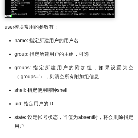
user模块常用的参数有：
name: 指定所建用户的用户名
group: 指定所建用户的主组，可选
groups: 指定所建用户的附加组，如果设置为空
（’groups=’），则清空所有附加组信息
shell: 指定使用哪种shell
uid: 指定用户的ID
state: 设定帐号状态，当值为absent时，将会删除指定
用户