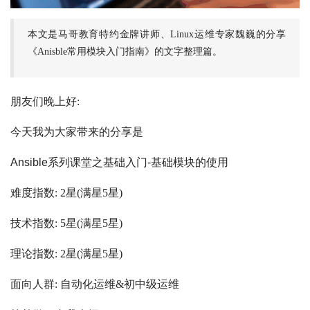
本文是马哥教育特约金牌讲师、Linux运维专家魏巍的分享
《Anisble常用模块入门指南》的文字整理篇。
朋友们晚上好:
今天我为大家带来的分享是
Ansible系列课堂之基础入门-基础模块的使用
难度指数: 2星(满星5星)
技术指数: 5星(满星5星)
理论指数: 2星(满星5星)
面向人群: 自动化运维&初中级运维