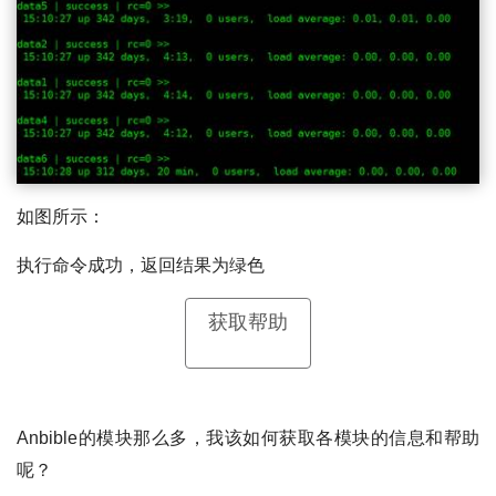
如图所示：
执行命令成功，返回结果为绿色
获取帮助
Anbible的模块那么多，我该如何获取各模块的信息和帮助
呢？