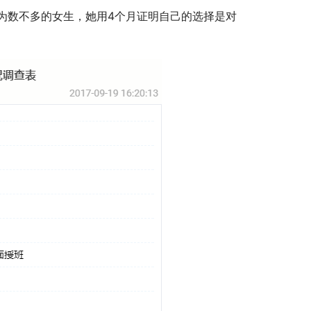
为数不多的女生，她用4个月证明自己的选择是对