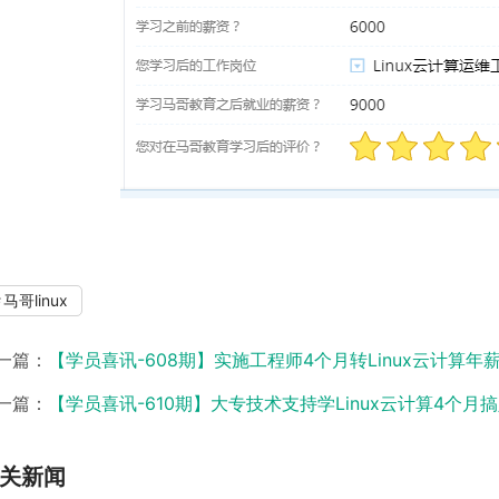
马哥linux
一篇：
【学员喜讯-608期】实施工程师4个月转Linux云计算年薪
一篇：
【学员喜讯-610期】大专技术支持学Linux云计算4个月搞
关新闻