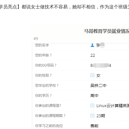
学员亮点】都说女士做技术不容易，她却不相信，作为这个班级
。