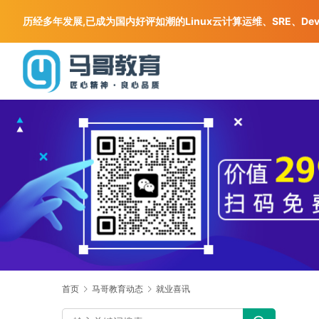
历经多年发展,已成为国内好评如潮的Linux云计算运维、SRE、De
首页
马哥教育动态
就业喜讯