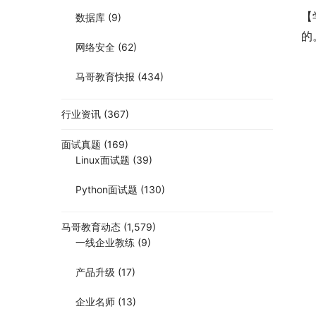
【
数据库
(9)
的
网络安全
(62)
马哥教育快报
(434)
行业资讯
(367)
面试真题
(169)
Linux面试题
(39)
Python面试题
(130)
马哥教育动态
(1,579)
一线企业教练
(9)
产品升级
(17)
企业名师
(13)