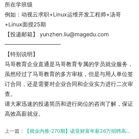
所在学班级
例如：动视云求职+Linux运维开发工程师+汤哥
+Linux面授25期
【投递邮箱】 yunzhen.liu@magedu.com
——————————
【特别说明】
马哥教育企业直通是马哥教育专属的学员就业服务，
虽然经过了马哥教育的多方审核，但是与用人单位签
订合同，还是需要对企业合同和企业实力进行二次审
查。
请大家迅速的投递简历和进行岗位的咨询了解，保证
高效高薪就业。
上一篇：
【就业内推-270期】诺亚财富年薪26万招聘高级Linux运维