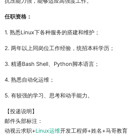
抗压能力强，能够适应高强度工作。
任职资格：
1. 熟悉Linux下各种服务的搭建和维护；
2. 两年以上同岗位工作经验，统招本科学历；
3. 精通Bash Shell、Python脚本语言；
4. 熟悉自动化运维；
5. 有较强的学习、思考和动手能力。
【投递说明】
邮件头部标注：
动视云求职+
Linux运维
开发工程师+姓名+马哥教育