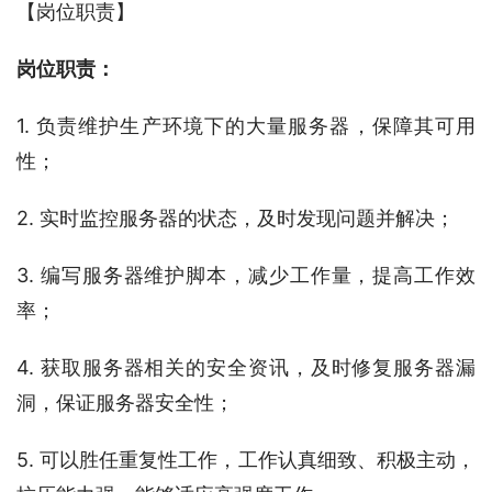
【岗位职责】
岗位职责：
1. 负责维护生产环境下的大量服务器，保障其可用
性；
2. 实时监控服务器的状态，及时发现问题并解决；
3. 编写服务器维护脚本，减少工作量，提高工作效
率；
4. 获取服务器相关的安全资讯，及时修复服务器漏
洞，保证服务器安全性；
5. 可以胜任重复性工作，工作认真细致、积极主动，