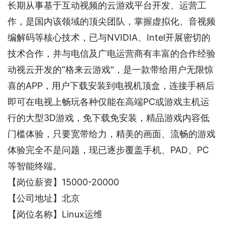
长期从事基于互动视频的云游戏平台开发、运营工
作，是国内该领域的顶尖团队，掌握虚拟化、音视频
编解码等核心技术，已与NVIDIA、Intel开展密切的
技术合作，并与电信及广电运营商有丰富的合作经验
动视云开发的“格来云游戏"，是一款带给用户无限惊
喜的APP，用户下载安装到电视机顶盒，连接手柄后
即可在电视上畅玩各种仅能在高端PC或游戏主机运
行的大型3D游戏，免下载免安装，精品游戏内容低
门槛体验，只要宽带给力，精美的画面、流畅的游戏
体验完全不是问题，现已逐步覆盖手机、PAD、PC
等智能终端。
【岗位薪资】15000-20000
【公司地址】北京
【岗位名称】Linux运维