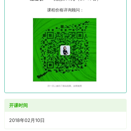
课程价格详询顾问：
开课时间
2018年02月10日