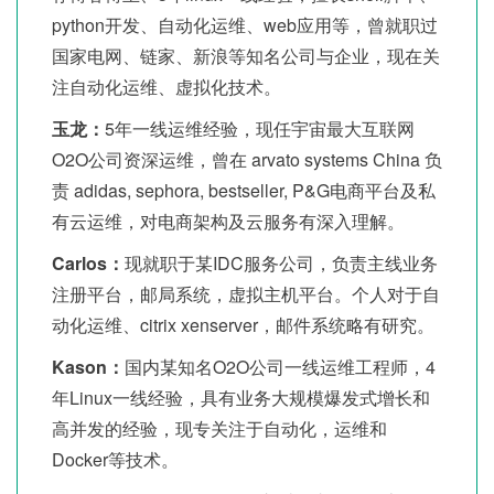
python开发、自动化运维、web应用等，曾就职过
国家电网、链家、新浪等知名公司与企业，现在关
注自动化运维、虚拟化技术。
玉龙：
5年一线运维经验，现任宇宙最大互联网
O2O公司资深运维，曾在 arvato systems China 负
责 adidas, sephora, bestseller, P&G电商平台及私
有云运维，对电商架构及云服务有深入理解。
Carlos：
现就职于某IDC服务公司，负责主线业务
注册平台，邮局系统，虚拟主机平台。个人对于自
动化运维、citrix xenserver，邮件系统略有研究。
Kason：
国内某知名O2O公司一线运维工程师，4
年Linux一线经验，具有业务大规模爆发式增长和
高并发的经验，现专关注于自动化，运维和
Docker等技术。