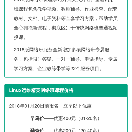
班课程包含教学视频、教师辅导、作业检查、配套
教材、文档、电子资料等全套学习方案，帮助学员
全心拥抱新课程，彻底区别于传统网络班普通视频
授课。
2018版网络班服务全新增加多项网络班专属服
务，包括限时答疑、一对一辅导、电话指导、专属
学习方案、企业教练带学等22个服务项目。
Linux运维精英网络班课程价格
2018年01月20日前报名，立享以下优惠：
早鸟价
——优惠400元（01-20名）
勤奋价
——优惠200元（20-40名）