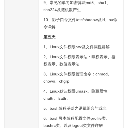
9、常见的单向加密算法md5、sha1、
sha224及随机数产生
10、影子口令文件/etc/shadow及id、su命
令详解
第五天
1、Linux文件权限rwx及文件属性讲解
2、Linux文件权限表示法：赋权表示、授
权表示、数值表示法
3、Linux文件权限管理命令：chmod、
chown、chgrp
4、Linux默认权限umask、隐藏属性
chattr、lsattr、
5、bash编程基础之逻辑组合与或非
6、bash脚本编程配置文件profile类、
bashrc类、以及logout类文件详解