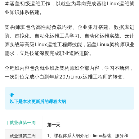
本涵盖初级运维工作，以就业为导向完成基础Linux运维就
业知识体系搭建。
架构师班包含高性能负载均衡、企业集群搭建、数据库进
阶、虚拟化、自动化运维工具学习、自动化运维实战、云计
算实战等高级Linux运维工程师技能，涵盖Linux架构师职业
需求，立足技能深度完成职业道路进阶。
全程班内容包含就业班及架构师班全部内容，学习不断档，
一次到位完成小白到年薪20万Linux运维工程师的转变。
以下是本次更新后的课程大纲
就业班第一周
第一天
就业班第二周
1、课程体系大纲介绍：linux基础、服务和