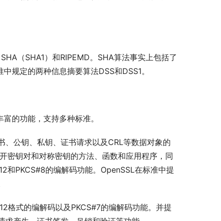
SHA（SHA1）和RIPEMD。SHA算法事实上包括了
标准中规定的两种信息摘要算法DSS和DSS1。
了丰富的功能，支持多种标准。
对证书、公钥、私钥、证书请求以及CRL等数据对象的
各种公开密钥对和对称密钥的方法、函数和应用程序，同
和PKCS#8的编解码功能。OpenSSL在标准中提
。
#12格式的编解码以及PKCS#7的编解码功能。并提