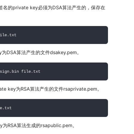
in。签名的private key必须为DSA算法产生的，保存在
ile.txt
 key为DSA算法产生的文件dsakey.pem。
sign.bin file.txt
ate key为RSA算法产生的文件rsaprivate.pem。
e.txt
key为RSA算法生成的rsapublic.pem。