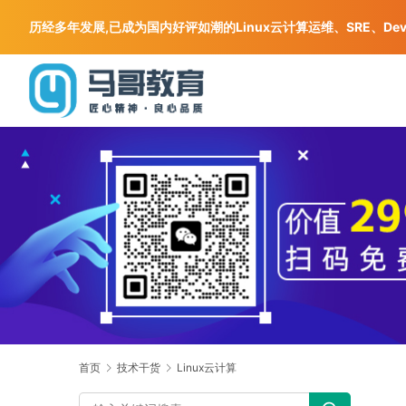
历经多年发展,已成为国内好评如潮的Linux云计算运维、SRE、De
首页
技术干货
Linux云计算