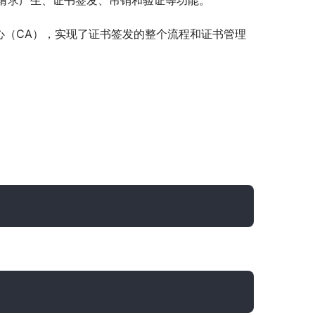
请求产生、证书签发、吊销和验证等功能。
中心（CA），实现了证书签发的整个流程和证书管理