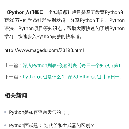
《
Python
入门每日一个知识点》
栏目是马哥教育Python年
薪20万+的学员社群特别发起，分享Python工具、Python
语法、Python项目等知识点，帮助大家快速的了解Python
学习，快速步入Python高薪的快车道。
http://www.magedu.com/73198.html
上一篇：
深入Python列表-嵌套列表【每日一个知识点第167期-Python】
下一篇：
Python元组是什么？-深入Python元组【每日一个知识点第171期-Python】
相关新闻
Python是如何查询天气的（1）
Python面试题： 迭代器和生成器的区别？