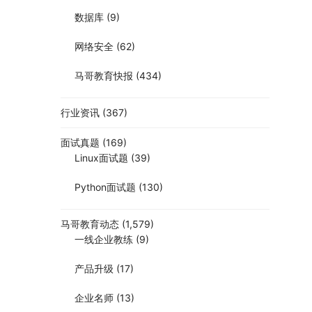
数据库
(9)
网络安全
(62)
马哥教育快报
(434)
行业资讯
(367)
面试真题
(169)
Linux面试题
(39)
Python面试题
(130)
马哥教育动态
(1,579)
一线企业教练
(9)
产品升级
(17)
企业名师
(13)