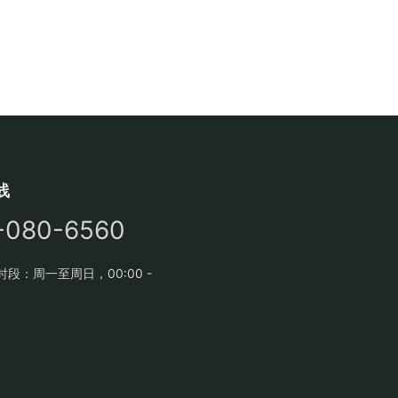
线
-080-6560
段：周一至周日，00:00 -