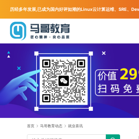
历经多年发展,已成为国内好评如潮的Linux云计算运维、SRE、De
首页
马哥教育动态
就业喜讯