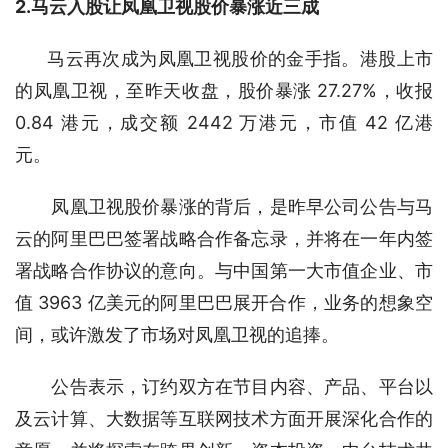
2.马云入股让凤凰卫视股价暴涨近三成
马云再次成为凤凰卫视股价的金手指。港股上市
的凤凰卫视，至昨天收盘，股价暴涨 27.27%，收报 
0.84 港元，成交额 2442 万港元，市值 42 亿港
元。
　　凤凰卫视股价暴涨的背后，是昨早公司公告与马
云的阿里巴巴签署战略合作备忘录，并将在一年内签
署战略合作协议的意向。与中国第一大市值企业、市
值 3963 亿美元的阿里巴巴展开合作，业务的想象空
间，或许激发了市场对凤凰卫视的追捧。
　　公告表示，订约双方在节目内容、产品、平台以
及云计算、大数据等互联网技术方面开展深化合作的