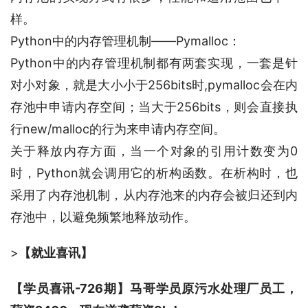
样。
Python中的内存管理机制——Pymalloc：
Python中的内存管理机制都有两套实现，一套是针
对小对象，就是大小小于256bits时,pymalloc会在内
存池中申请内存空间；当大于256bits，则会直接执
行new/malloc的行为来申请内存空间。
关于释放内存方面，当一个对象的引用计数变为0
时，Python就会调用它的析构函数。在析构时，也
采用了内存池机制，从内存池来的内存会被归还到内
存池中，以避免频繁地释放动作。
>
【就业喜讯】
【学员喜讯-726期】马哥学员原污水处理厂员工，