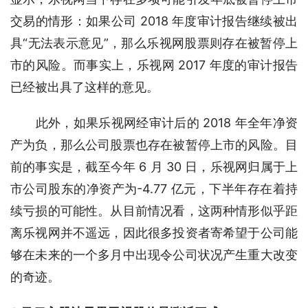
交易的情形：如果公司 2018 年度审计报告继续被出
具“无法表示意见”，那么乐视网股票则存在被暂停上
市的风险。而事实上，乐视网 2017 年度的审计报告
已经被出具了这样的意见。
　　此外，如果乐视网经审计后的 2018 年全年净资
产为负，那么公司股票也存在被暂停上市的风险。目
前的事实是，截至今年 6 月 30 日，乐视网归属于上
市公司股东的净资产为-4.77 亿元，下半年存在着持
续亏损的可能性。从目前情况看，这两种情形似乎距
离乐视网并不遥远，因此很多投资者寄希望于公司能
够在未来的一个多月中出现令公司状况产生重大改变
的奇迹。