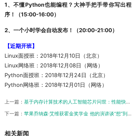
1、不懂Python也能编程？大神手把手带你写出程
序！（15:00-16:00）
2、一个小时学会自动发布！（20:00-21:00）
【近期开班】
Linux面授班：2018年12月10日（北京）
Linux网络班：2018年12月08日（网络）
Python面授班：2018年12月24日（北京）
Python网络班：2018年12月01日（网络）
上一篇：
基于内存计算技术的人工智能芯片问世：性能快几十到几百倍【马哥教育新闻快报311期】
下一篇：
苹果乔纳森·艾维获霍金奖学金 他的演讲谈“想”到“做”的转变【马哥教育新闻快报313期】
相关新闻