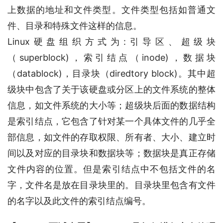
上数据的地址和文件类型。文件类型包括如普通文
件、目录和特殊文件这样的信息。
Linux硬盘组织方式为:引导区、超级块
（superblock)，索引结点（inode)，数据块
（datablock)，目录块（diredtory block)。其中超
级块中包含了关于该硬盘或分区上的文件系统的整体
信息，如文件系统的大小等；超级块后面的数据结构
是索引结点，它包含了针对某一个具体文件的几乎全
部信息，如文件的存取权限、所有者、大小、建立时
间以及对应的目录块和数据块等；数据块是真正存储
文件内容的位置。但是索引结点中不包括文件的名
字，文件名是放在目录块里的。目录块里包含有文件
的名字以及此文件的索引结点编号。 