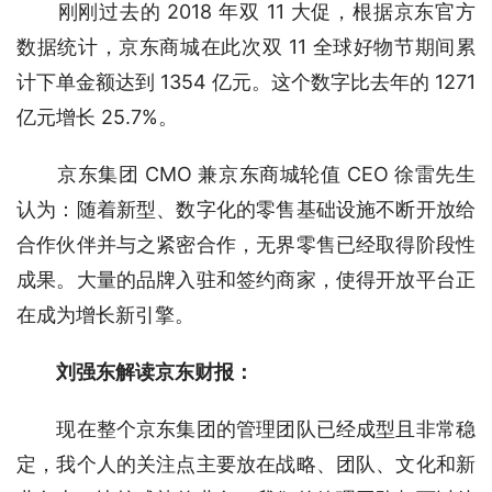
　　刚刚过去的 2018 年双 11 大促，根据京东官方
数据统计，京东商城在此次双 11 全球好物节期间累
计下单金额达到 1354 亿元。这个数字比去年的 1271 
亿元增长 25.7%。
　　京东集团 CMO 兼京东商城轮值 CEO 徐雷先生
认为：随着新型、数字化的零售基础设施不断开放给
合作伙伴并与之紧密合作，无界零售已经取得阶段性
成果。大量的品牌入驻和签约商家，使得开放平台正
在成为增长新引擎。
刘强东解读京东财报：
　　现在整个京东集团的管理团队已经成型且非常稳
定，我个人的关注点主要放在战略、团队、文化和新