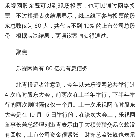
乐视网股东既可以到现场投票，也可以通过网络投
票。不过根据表决结果显示，线上线下参与投票的股
东总数仅为 80 人，共代表不到 10% 的上市公司总股
份。根据表决结果，两项议案均获得通过。
　　聚焦
　　乐视网尚有 80 亿元有息债务
　　北青报记者注意到，今年以来乐视网总共举行过 
4 次临时股东大会，前两次在上半年举行，下半年举
行的两次则时隔仅仅一个月。上一次乐视网临时股东
大会是在 10 月 15 日举行的，在该次大会上，乐视网
董事长兼总经理刘淑青表示由于大额关联交易欠款没
有回收，上市公司资金很紧张。财务总监张巍也表示