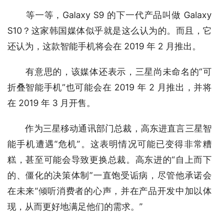
　　等一等，Galaxy S9 的下一代产品叫做 Galaxy 
S10？这家韩国媒体似乎就是这么认为的。而且，它
还认为，这款智能手机将会在 2019 年 2 月推出。
　　有意思的，该媒体还表示，三星尚未命名的“可
折叠智能手机”也可能会在 2019 年 2 月推出，并将
在 2019 年 3 月开售。
　　作为三星移动通讯部门总裁，高东进直言三星智
能手机遭遇“危机”。这表明情况可能已变得非常糟
糕，甚至可能会导致更换总裁。高东进的“自上而下
的、僵化的决策体制”一直饱受诟病，尽管他承诺会
在未来“倾听消费者的心声，并在产品开发中加以体
现，从而更好地满足他们的需求。”