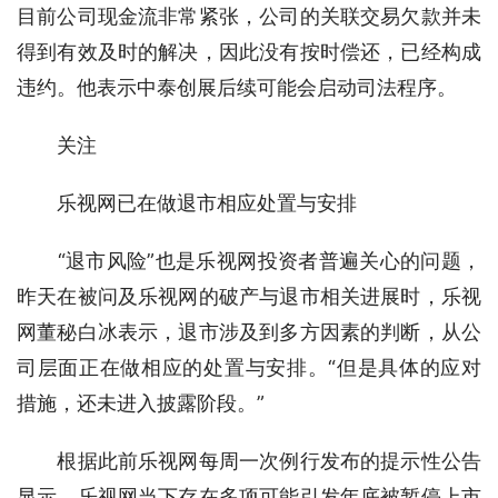
目前公司现金流非常紧张，公司的关联交易欠款并未
得到有效及时的解决，因此没有按时偿还，已经构成
违约。他表示中泰创展后续可能会启动司法程序。
　　关注
　　乐视网已在做退市相应处置与安排
　　“退市风险”也是乐视网投资者普遍关心的问题，
昨天在被问及乐视网的破产与退市相关进展时，乐视
网董秘白冰表示，退市涉及到多方因素的判断，从公
司层面正在做相应的处置与安排。“但是具体的应对
措施，还未进入披露阶段。”
　　根据此前乐视网每周一次例行发布的提示性公告
显示，乐视网当下存在多项可能引发年底被暂停上市