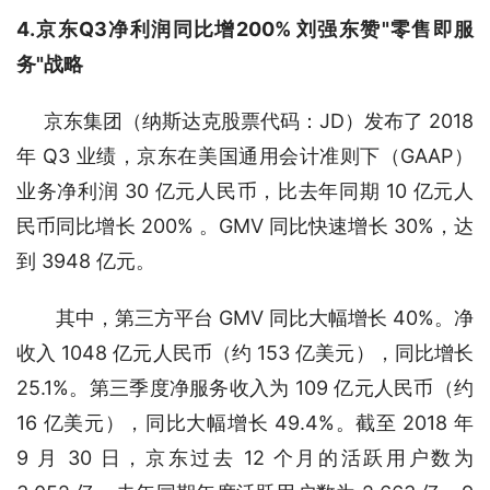
4.京东Q3净利润同比增200% 刘强东赞"零售即服
务"战略
京东集团（纳斯达克股票代码：JD）发布了 2018 
年 Q3 业绩，京东在美国通用会计准则下（GAAP）
业务净利润 30 亿元人民币，比去年同期 10 亿元人
民币同比增长 200% 。GMV 同比快速增长 30%，达
到 3948 亿元。
　　其中，第三方平台 GMV 同比大幅增长 40%。净
收入 1048 亿元人民币（约 153 亿美元），同比增长 
25.1%。第三季度净服务收入为 109 亿元人民币（约 
16 亿美元），同比大幅增长 49.4%。截至 2018 年 
9 月 30 日，京东过去 12 个月的活跃用户数为 