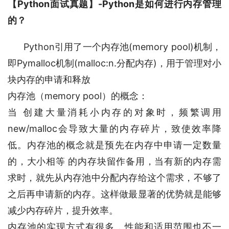
【Python面试真题】-Python是如何进行内存管理
的？
      Python引用了一个内存池(memory pool)机制，
即Pymalloc机制(malloc:n.分配内存)，用于管理对小
块内存的申请和释放
内存池（memory pool）的概念：
当 创建大量消耗小内存的对象时，频繁调用
new/malloc会导致大量的内存碎片，致使效率降
低。内存池的概念就是预先在内存中申请一定数量
的，大小相等 的内存块留作备用，当有新的内存需
求时，就先从内存池中分配内存给这个需求，不够了
之后再申请新的内存。这样做最显著的优势就是能够
减少内存碎片，提升效率。
内存池的实现方式有很多，性能和适用范围也不一