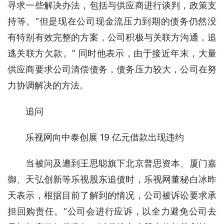
寻求一些解决办法，包括与供应商进行谈判，政策支
持等。“但是现在公司现金流压力到期的债务仍然没
有特别有效完整的方案，公司积极与关联方沟通，追
逃关联方欠款。” 同时他表示，由于接近年末，大量
供应商要求公司清偿债务，债务压力较大，公司在努
力协调解决的方法。
　　追问
　　乐视网向中泰创展 19 亿元借款出现违约
　　当被问及遭到王思聪旗下北京普思资本、厦门嘉
御、天弘创新等乐视股东追债时，乐视网董秘白冰昨
天表示，根据目前了解到的情况，公司被诉讼要求承
担回购责任。“公司会进行应诉，以全力避免公司去