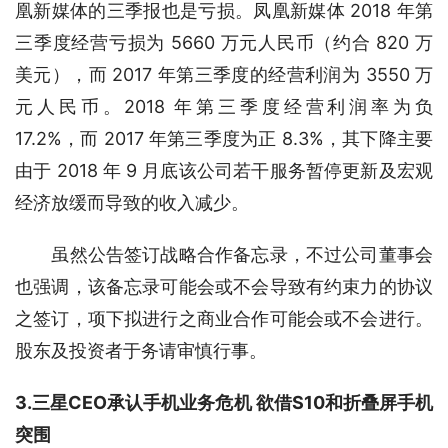
凰新媒体的三季报也是亏损。凤凰新媒体 2018 年第
三季度经营亏损为 5660 万元人民币（约合 820 万
美元），而 2017 年第三季度的经营利润为 3550 万
元人民币。2018 年第三季度经营利润率为负 
17.2%，而 2017 年第三季度为正 8.3%，其下降主要
由于 2018 年 9 月底该公司若干服务暂停更新及宏观
经济放缓而导致的收入减少。
　　虽然公告签订战略合作备忘录，不过公司董事会
也强调，该备忘录可能会或不会导致有约束力的协议
之签订，项下拟进行之商业合作可能会或不会进行。
股东及投资者于务请审慎行事。
3.三星CEO承认手机业务危机 欲借S10和折叠屏手机
突围