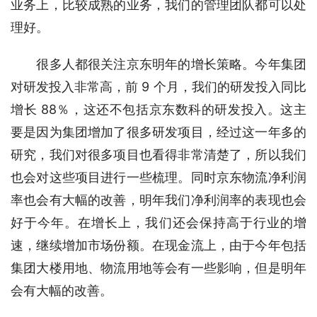
业务上，比较成熟的业务，我们的管理团队都可以处
理好。
　　很多人都很关注京东明年的增长策略。今年集团
对研发投入非常高，前 9 个月，我们的研发投入同比
增长 88％，这还不包括京东数科的研发投入。这主
要是因为集团增加了很多研发项目，经过这一年多的
研究，我们对很多项目也看得非常清楚了，所以我们
也会对这些项目进行一些梳理。同时京东物流净利润
率也会有大幅的改善，明年我们净利润率的表现也会
好于今年。在增长上，我们还会保持高于行业的增
速，继续增加市场份额。在现金流上，由于今年包括
集团大楼用地、物流用地等会有一些影响，但是明年
会有大幅的改善。