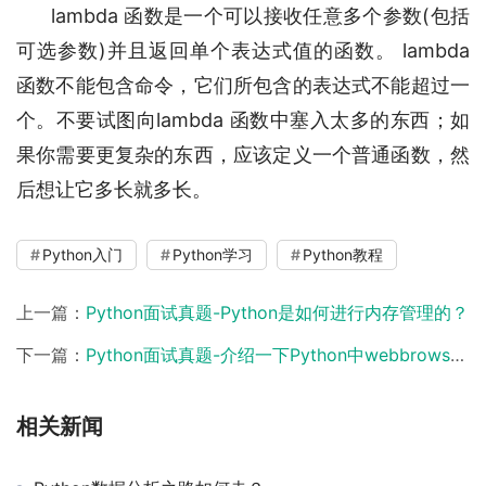
      lambda 函数是一个可以接收任意多个参数(包括
可选参数)并且返回单个表达式值的函数。 lambda 
函数不能包含命令，它们所包含的表达式不能超过一
个。不要试图向lambda 函数中塞入太多的东西；如
果你需要更复杂的东西，应该定义一个普通函数，然
后想让它多长就多长。
Python入门
Python学习
Python教程
上一篇：
Python面试真题-Python是如何进行内存管理的？
下一篇：
Python面试真题-介绍一下Python中webbrowser的用法?
相关新闻