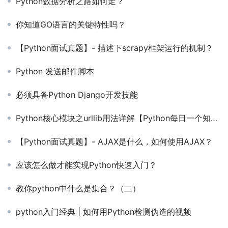
Python数据分析之路如何走？
你知道GO语言的关键特性吗？
【Python面试真题】- 描述下scrapy框架运行的机制？
Python 发送邮件脚本
必须具备Python Django开发技能
Python核心模块之urllib用法详解【Python每日一个知识点第79期】
【Python面试真题】- AJAX是什么，如何使用AJAX？
应该怎么做才能实现Python快速入门？
教你python中什么是集合？（二）
python入门经典 | 如何用Python检测伪造的视频