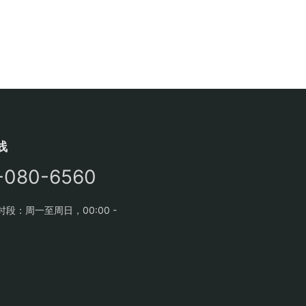
线
-080-6560
段：周一至周日，00:00 -