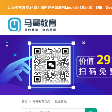
历经多年发展,已成为国内好评如潮的Linux云计算运维、SRE、De
首页
马哥教育动态
就业喜讯