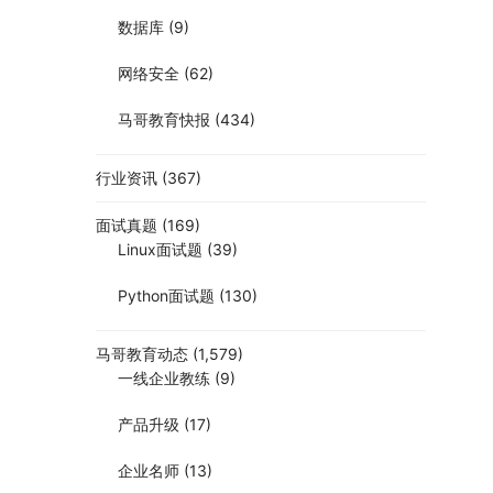
数据库
(9)
网络安全
(62)
马哥教育快报
(434)
行业资讯
(367)
面试真题
(169)
Linux面试题
(39)
Python面试题
(130)
马哥教育动态
(1,579)
一线企业教练
(9)
产品升级
(17)
企业名师
(13)