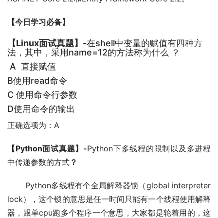
【今日学习必备】
【Linux面试真题】-
在shell中变量的赋值有四种方
法，其中，采用name=12的方法称为什么 ？
A 直接赋值
B使用read命令
C 使用命令行参数
D使用命令的输出
正确选项为：A
【Python面试真题】-
Python下多线程的限制以及多进程
中传递参数的方式
？
Python多线程有个全局解释器锁（global interpreter
lock），这个锁的意思是任一时间只能有一个线程使用解释
器，跟单cpu跑多个程序一个意思，大家都是轮着用的，这