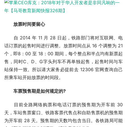
放票时间要留心
自 2014 年 11 月 28 日起，铁路部门将对互联网、电
话订票的起售时间进行调整。放票时间点从 16 个调整为 21
个，即8：00 至 18：00 期间，每个整点和半点均有新票起
售，同时C、D、G字头列车不再单独起售，起售时间与车
站保持一致。所以请大家务必提前去 12306 官网查询自己
所乘车站开始放票的时间段。
车票预售期是如何规定的?
目前全路网络购票和电话订票的预售期为开车前 30
天，车站售票窗口、铁路客票代售点和自助售票机的预售期
为开车前 28 天。预售期的天数均包含当日。各铁路局可能