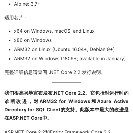
Alpine: 3.7+
适用芯片：
x64 on Windows, macOS, and Linux
x86 on Windows
ARM32 on Linux (Ubuntu 16.04+, Debian 9+)
ARM32 on Windows (1809+; available in January)
完整详细信息请查阅 .NET Core 2.2 发行说明。
我们很高兴地宣布发布.NET Core 2.2。它包括对运行时的
诊断改进，对ARM32 for Windows和Azure Active
Directory for SQL Client的支持。此版本中最大的改进是
在ASP.NET Core中。
ASP.NET Core 2.2和Entity Framework Core 2.2。