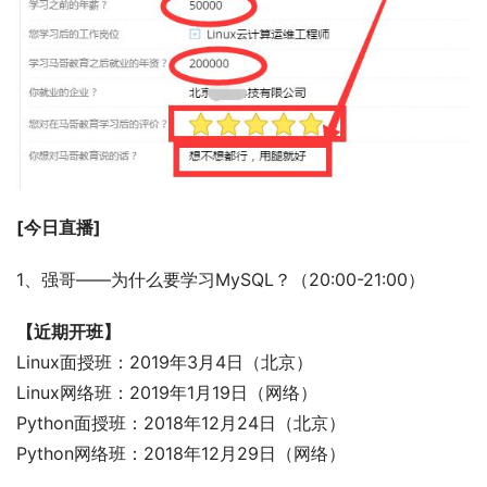
[今日直播]
1、强哥——为什么要学习MySQL？（20:00-21:00）
【近期开班】
Linux面授班：2019年3月4日（北京）
Linux网络班：2019年1月19日（网络）
Python面授班：2018年12月24日（北京）
Python网络班：2018年12月29日（网络）