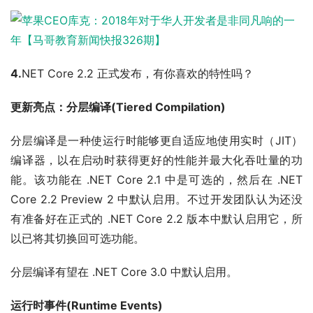
4.
NET Core 2.2 正式发布，有你喜欢的特性吗？
更新亮点：分层编译(Tiered Compilation)
分层编译是一种使运行时能够更自适应地使用实时（JIT）
编译器，以在启动时获得更好的性能并最大化吞吐量的功
能。该功能在 .NET Core 2.1 中是可选的，然后在 .NET
Core 2.2 Preview 2 中默认启用。不过开发团队认为还没
有准备好在正式的 .NET Core 2.2 版本中默认启用它，所
以已将其切换回可选功能。
分层编译有望在 .NET Core 3.0 中默认启用。
运行时事件(Runtime Events)