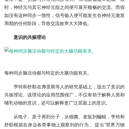
时，神经元与其它神经元组之间便可展开顺畅的交流。而假
如没有这种同步一致性，信号输入便可能发生在神经元激发
周期的任何阶段，导致交流效率大大降低。
意识的共振理论
每种同步脑活动都与特定的大脑功能有关。
亨特和舒勒在弗里斯等人的研究基础上，提出了意识的
共振理论。该理论的应用范围很广，不仅有助于解释人类和
哺乳动物的意识，还可以解释更广泛层面上的意识。
从电子、原子再到分子，从细菌、老鼠到蝙蝠，亨特和
舒勒根据在身边各类事物上观察到的行为， 提出“世界万物