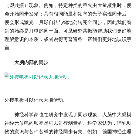
（即共振）现象。例如，特定种类的萤火虫大量聚集时，便
会开始同步发光；具有相同能量和频率的光子实现同步后，
便会形成激光；月球自转与绕地公转完全同步，因此我们看
到的始终是月球的同一面。可见研究共振能帮助我们更好地
理解意识的本质，或者说得再普遍些，帮我们更好地认识宇
宙。
大脑内部的同步
外接电极可以记录大脑活动。
神经科学家也在研究中发现了同步现象。人脑中大规模
神经元放电的频率是可以进行测量的。科学家认为，哺乳动
物的意识与各种各样的神经同步有关。例如，德国神经生理