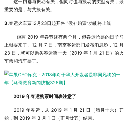
这一切都与振动有关，但同时也与振动的类型有关，最
重要的是，与共振有关。
3.
春运火车票12月23日起开售 “候补购票”功能将上线
距离 2019 年春节还有两个月，但春运抢票的日子马
上就要来了。12 月 7 日，南京客运部门发布消息称，12 月
23 日，就可以购买春运第一天（2019 年 1 月 21 日）的火
车票和汽车票了。
2019 年春运购票时间表注意了
2019 年春运，从 2019 年 1 月 21 日（腊月十六）开
始，到 2019 年 3 月 1 日（正月廿五）结束。