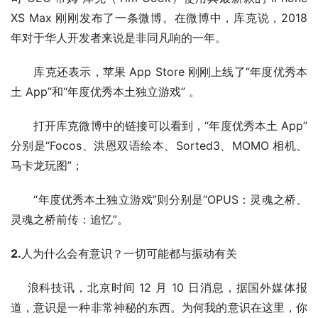
XS Max 刚刚发布了一条微博。在微博中，库克说，2018
年对于华人开发者来说是非同凡响的一年。
库克还表示，苹果 App Store 刚刚上线了“年度优秀本
土 App”和“年度优秀本土独立游戏” 。
打开库克微博中的链接可以看到，“年度优秀本土 App”
分别是“Focos、洪恩双语绘本、Sorted3、MOMO 相机、
马卡龙玩图”；
“年度优秀本土独立游戏”则分别是“OPUS：灵魂之桥、
灵魂之桥前传：追忆”。
2.
人为什么会有意识？一切可能都与振动有关
浪科技讯，北京时间 12 月 10 日消息，据国外媒体报
道，意识是一种非常神秘的东西。为何我的意识在这里，你