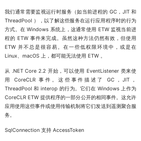
我们通常需要监视运行时服务（如当前进程的 GC，JIT 和
ThreadPool ），以了解这些服务在运行应用程序时的行为
方式。在 Windows 系统上，这通常使用 ETW 监视当前进
程的 ETW 事件来完成。虽然这种方法仍然有效，但使用
ETW 并不总是很容易。在一些低权限环境中，或是在
Linux、macOS 上，都可能无法使用 ETW 。
从 .NET Core 2.2 开始，可以使用 EventListener 类来使
用 CoreCLR 事件。这些事件描述了 GC，JIT，
ThreadPool 和 interop 的行为。它们在 Windows 上作为
CoreCLR ETW 提供程序的一部分公开的相同事件。这允许
应用使用这些事件或使用传输机制将它们发送到遥测聚合服
务。
SqlConnection 支持 AccessToken