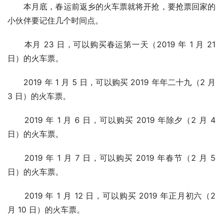
本月底，春运前返乡的火车票就将开抢，要抢票回家的
小伙伴要记住几个时间点。
本月 23 日，可以购买春运第一天（2019 年 1 月 21
日）的火车票。
2019 年 1 月 5 日，可以购买 2019 年年二十九（2 月
3 日）的火车票。
2019 年 1 月 6 日，可以购买 2019 年除夕（2 月 4
日）的火车票。
2019 年 1 月 7 日，可以购买 2019 年春节（2 月 5
日）的火车票。
2019 年 1 月 12 日，可以购买 2019 年正月初六（2
月 10 日）的火车票。