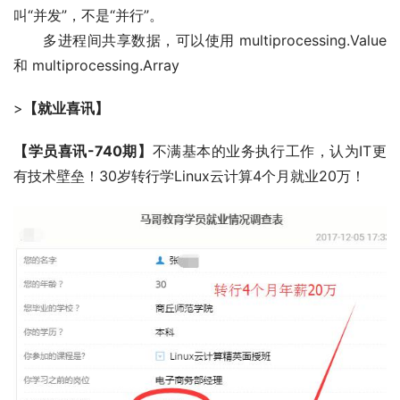
叫“并发”，不是“并行”。
多进程间共享数据，可以使用 multiprocessing.Value
和 multiprocessing.Array
>
【就业喜讯】
【学员喜讯-740期】
不满基本的业务执行工作，认为IT更
有技术壁垒！30岁转行学Linux云计算4个月就业20万！