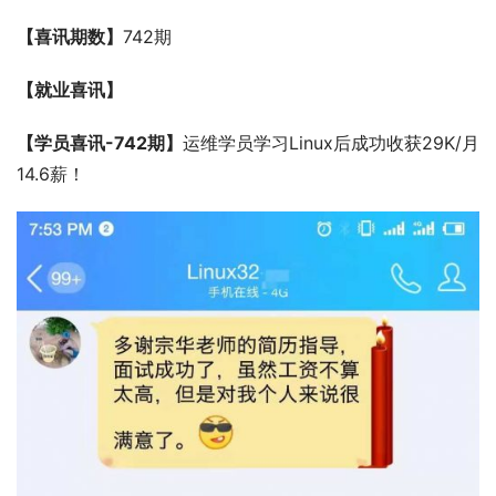
【喜讯期数】
742期
【就业喜讯】
【学员喜讯-742期】
运维学员学习Linux后成功收获29K/月
14.6薪！