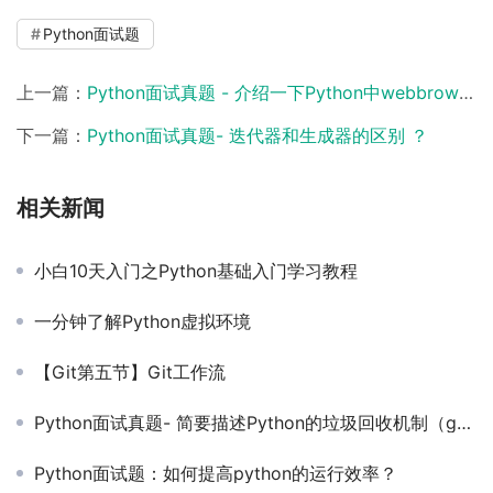
Python面试题
上一篇：
Python面试真题 - 介绍一下Python中webbrowser的用法 ？
下一篇：
Python面试真题- 迭代器和生成器的区别 ？
相关新闻
小白10天入门之Python基础入门学习教程
一分钟了解Python虚拟环境
【Git第五节】Git工作流
Python面试真题- 简要描述Python的垃圾回收机制（garbage collection）
Python面试题：如何提高python的运行效率？