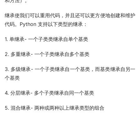
和方法）。
继承使我们可以重用代码，并且还可以更方便地创建和维护
代码。Python 支持以下类型的继承：
1. 单继承- 一个子类类继承自单个基类
2. 多重继承- 一个子类继承自多个基类
3. 多级继承- 一个子类继承自一个基类，而基类继承自另一
个基类
4. 分层继承- 多个子类继承自同一个基类
5. 混合继承- 两种或两种以上继承类型的组合