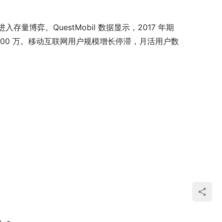
弈。QuestMobil 数据显示，2017 年期
 4600 万。移动互联网用户规模增长停滞，月活用户数