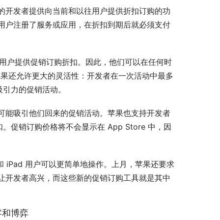
ore 的开发者提供向当前和以往用户提供折扣订购的功
用户注册了服务或应用，在折扣到期后就必须支付
现有用户提供促销订购折扣。因此，他们可以在任何时
苹果还允许更大的灵活性：开发者在一次活动中最多
吸引力的促销活动。
能吸引他们回来的促销活动。苹果也支持开发者
销订购价格将不会显示在 App Store 中，因
 iPad 用户可以更简单地操作。上月，苹果还要求
让开发者高兴，而这些新的促销订购工具就是其中
零和博弈