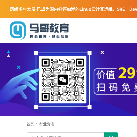
历经多年发展,已成为国内好评如潮的Linux云计算运维、SRE、De
首页
行业资讯