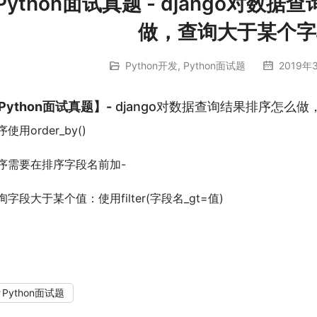
Python面试真题 - django对
做，查询大于某个字
Python开发
,
Python面试题
2019年3
Python面试真题】-
django对数据查询结果排序怎么
使用order_by()
序需要在排序字段名前加-
询字段大于某个值：使用filter(字段名_gt=值)
Python面试题