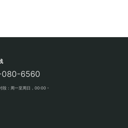
线
-080-6560
段：周一至周日，00:00 -