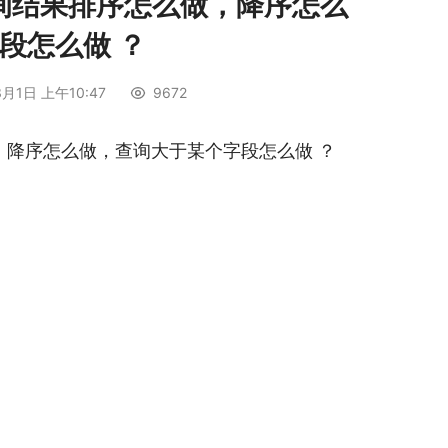
数据查询结果排序怎么做，降序怎么
段怎么做 ？
月1日 上午10:47
9672
做，降序怎么做，查询大于某个字段怎么做 ？