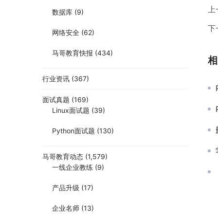
上
数据库
(9)
下
网络安全
(62)
马哥教育快报
(434)
相
行业资讯
(367)
面试真题
(169)
Linux面试题
(39)
Python面试题
(130)
马哥教育动态
(1,579)
一线企业教练
(9)
产品升级
(17)
企业名师
(13)