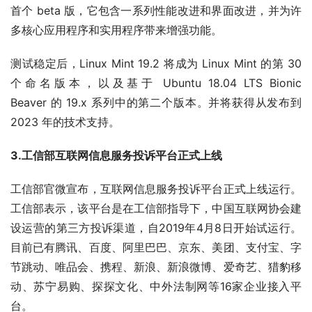
首个 beta 版，它包含一系列性能改进和界面改进，并为许
多核心应用程序和实用程序带来增强功能。
测试稳定后，Linux Mint 19.2 将成为 Linux Mint 的第 30
个命名版本，以及基于 Ubuntu 18.04 LTS Bionic
Beaver 的 19.x 系列中的第二个版本。并将获得从发布到
2023 年的技术支持。
3.工信部互联网信息服务投诉平台正式上线
工信部官微宣布，互联网信息服务投诉平台正式上线运行。
工信部表示，该平台是在工信部指导下，中国互联网协会建
设运营的第三方投诉渠道，自2019年4月8日开始试运行。
目前已有腾讯、百度、阿里巴巴、京东、美团、支付宝、字
节跳动、唯品会、携程、新浪、新浪微博、爱奇艺、猎豹移
动、苏宁易购、探探文化、中外法制网等16家企业接入平
台。