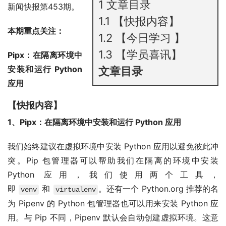
1
文章目录
新闻快报第453期。
1.1
【快报内容】
本期重点关注：
1.2
【今日学习 】
1.3
【学员喜讯】
Pipx：在隔离环境中
安装和运行 Python
文章目录
应用
【快报内容】
1、Pipx：在隔离环境中安装和运行 Python 应用
我们始终建议在虚拟环境中安装 Python 应用以避免彼此冲
突。Pip 包管理器可以帮助我们在隔离的环境中安装
Python 应用，我们使用两个工具，
即
和
。还有一个 Python.org 推荐的名
venv
virtualenv
为 Pipenv 的 Python 包管理器也可以用来安装 Python 应
用。与 Pip 不同，Pipenv 默认会自动创建虚拟环境。这意