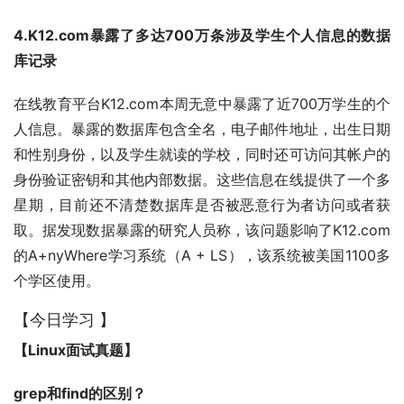
4.K12.com暴露了多达700万条涉及学生个人信息的数据
库记录
在线教育平台K12.com本周无意中暴露了近700万学生的个
人信息。暴露的数据库包含全名，电子邮件地址，出生日期
和性别身份，以及学生就读的学校，同时还可访问其帐户的
身份验证密钥和其他内部数据。这些信息在线提供了一个多
星期，目前还不清楚数据库是否被恶意行为者访问或者获
取。据发现数据暴露的研究人员称，该问题影响了K12.com
的A+nyWhere学习系统（A + LS），该系统被美国1100多
个学区使用。
【今日学习 】
【Linux面试真题】
grep和find的区别？