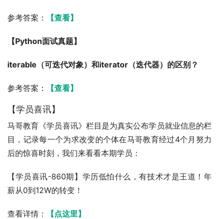
参考答案：
【查看】
【Python面试真题】
iterable（可迭代对象）和iterator（迭代器）的区别？
参考答案：
【查看】
【学员喜讯】
马哥教育《学员喜讯》栏目是为真实公布学员就业信息的栏
目，记录每一个为求改变的个体在马哥教育经过4个月努力
后的惊喜时刻，我们来看看本期学员：
【学员喜讯-860期】学历低怕什么，有技术才是王道！年
薪从0到12W的转变！
查看详情：
【点这里】