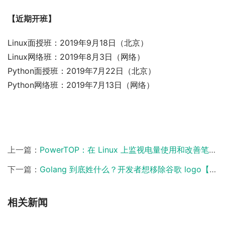
【近期开班】
Linux面授班：2019年9月18日（北京）
Linux网络班：2019年8月3日（网络）
Python面授班：2019年7月22日（北京）
Python网络班：2019年7月13日（网络）
上一篇：
PowerTOP：在 Linux 上监视电量使用和改善笔记本电池寿命【马哥教育新闻快报452期】
下一篇：
Golang 到底姓什么？开发者想移除谷歌 logo【马哥教育新闻快报454期】
相关新闻