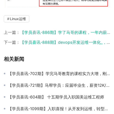
Linux运维
上一篇：
【学员喜讯-886期】学了马哥的课程，一年内薪资涨了不止5倍！
下一篇：
【学员喜讯-888期】devops开发运维一体化_，月薪50K！
相关新闻
【学员喜讯-702期】学完马哥教育的课程实力大增，刚毕业16k起步，大大超出了预期目标
【学员喜讯-721期】马帮学员：应届毕业生，薪资12K/月，五险一金，每天工作六个半小时，周末双休！
【学员喜讯-604期】 十五期学员入职国美运维工程师
【学员喜讯-1099期】入职喜报！从开发到运维，转型之路新起点。