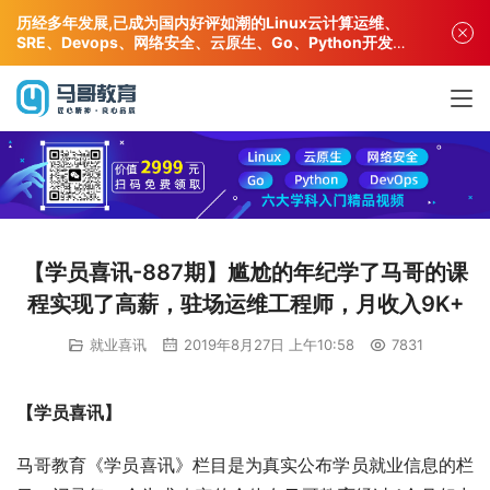
历经多年发展,已成为国内好评如潮的Linux云计算运维、
SRE、Devops、网络安全、云原生、Go、Python开发专
业人才培训机构!
【学员喜讯-887期】尴尬的年纪学了马哥的课
程实现了高薪，驻场运维工程师，月收入9K+
就业喜讯
2019年8月27日 上午10:58
7831
【学员喜讯】
马哥教育《学员喜讯》栏目是为真实公布学员就业信息的栏