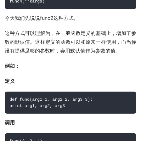
func4(**kargs)
今天我们先说说func2这种方式。
这种方式可以理解为，在一般函数定义的基础上，增加了参
数的默认值。这样定义的函数可以和原来一样使用，而当你
没有提供足够的参数时，会用默认值作为参数的值。
例如：
定义
def func(arg1=1, arg2=2, arg3=3): 
print arg1, arg2, arg3
调用