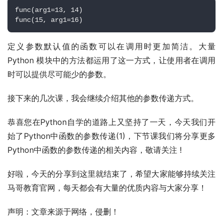
func(arg1=13, 14) 
func(15, arg1=16)
定义参数默认值的函数可以在调用时更加简洁。大量 
Python 模块中的方法都运用了这一方式，让使用者在调用
时可以提供尽可能少的参数。
接下来的几次课，我会继续介绍其他的参数传递方式。
恭喜您在Python自学的道路上又坚持了一天，今天我们开
始了Python中函数的参数传递(1)，下节课我们将分享更多
Python中函数的参数传递的相关内容，敬请关注 !
好啦，今天的分享到这里就结束了，希望大家能够持续关注
马哥教育官网，每天都会有大量的优质内容与大家分享！
声明：文章来源于网络，侵删！