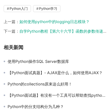
Python入门
Python学习
上一篇：
如何使用python中的logging日志模块？
下一篇：
自学Python教程【第六十六节】函数的参数传递(2)
相关新闻
使用Python操作SQL Server数据库
【Python面试真题】- AJAX是什么，如何使用AJAX？
Python的collections原来这么好用！
【Python面试题】有没有一个工具可以帮助查找python的bug和进行静态的代码分析？
Python中的分支结构分为几种？