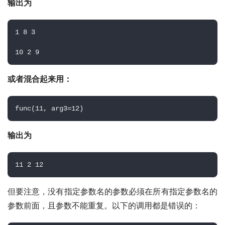
输出为
1 8 3 
10 2 9
或者混合起来用：
func(11, arg3=12)
输出为
11 2 12
但要注意，没有指定参数名的参数必须在所有指定参数名的
参数前面，且参数不能重复。以下的调用都是错误的：