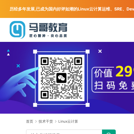
历经多年发展,已成为国内好评如潮的Linux云计算运维、SRE、De
首页
技术干货
Linux云计算