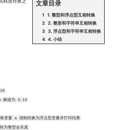
高精度转换之
文章目录
1. 整型和浮点型互相转换
2. 整形和字符串互相转换
3. 浮点型和字符串互相转换
4. 小结
10
 赋值为 3.14
/ 将变量 a 强制转换为浮点型变量并打印结果
型转为整型会失真