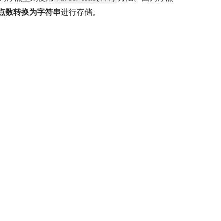
点数转换为字符串
进行存储。