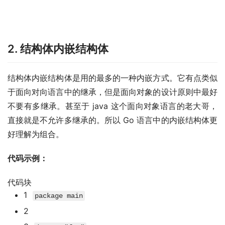
2. 结构体内嵌结构体
结构体内嵌结构体是用的最多的一种内嵌方式。它有点类似
于面向对向语言中的继承，但是面向对象的设计原则中最好
不要有多继承。甚至于 java 这个面向对象语言的老大哥，
直接就是不允许多继承的。所以 Go 语言中的内嵌结构体更
好理解为组合。
代码示例：
代码块
1
package
main
2