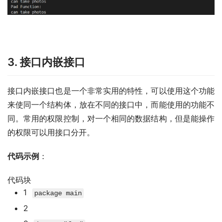
3. 接口内嵌接口
接口内嵌接口也是一个非常实用的特性，可以使用这个功能
来使同一个结构体，放在不同的接口中，而能使用的功能不
同。常用的权限控制，对一个相同的数据结构，但是能操作
的权限可以用接口分开。
代码示例
：
代码块
1
package
main
2