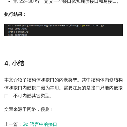
第 22~30 行：定义一个接口体实现读接口和写接口。
执行结果：
4. 小结
本文介绍了结构体和接口的内嵌类型。其中结构体内嵌结构
体和接口内嵌接口最为常用。需要注意的是接口只能内嵌接
口，不可内嵌其它类型。
文章来源于网络，侵删！
上一篇：
Go 语言中的接口