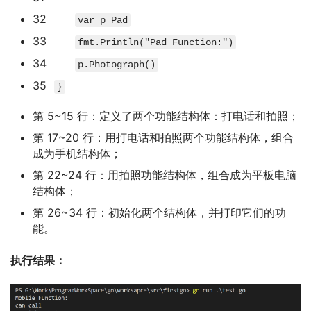
32
var
p Pad
33
fmt
.
Println
(
"Pad Function:"
)
34
p
.
Photograph
(
)
35
}
第 5~15 行：定义了两个功能结构体：打电话和拍照；
第 17~20 行：用打电话和拍照两个功能结构体，组合
成为手机结构体；
第 22~24 行：用拍照功能结构体，组合成为平板电脑
结构体；
第 26~34 行：初始化两个结构体，并打印它们的功
能。
执行结果：