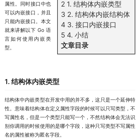
2
1. 结构体内嵌类型
属性。同时接口中也
可以内嵌接口，并且
3
2. 结构体内嵌结构体
只能内嵌接口。本文
4
3. 接口内嵌接口
就来讲解以下 Go 语
5
4. 小结
言如何使用内嵌类
文章目录
型。
1. 结构体内嵌类型
结构体中内嵌类型在开发中用的并不多，这只是一个延伸特
性。意味着结构体在定义属性字段的时候可以只写类型，不
写属性名，但是一个类型只能写一个，不然结构体会无法识
别你调用的时候使用的是哪个字段，这种只写类型不写属性
名的属性被称为匿名字段。