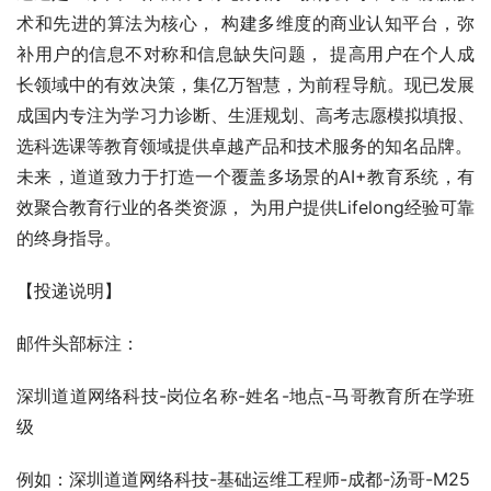
术和先进的算法为核心， 构建多维度的商业认知平台，弥
补用户的信息不对称和信息缺失问题， 提高用户在个人成
长领域中的有效决策，集亿万智慧，为前程导航。现已发展
成国内专注为学习力诊断、生涯规划、高考志愿模拟填报、 
选科选课等教育领域提供卓越产品和技术服务的知名品牌。
未来，道道致力于打造一个覆盖多场景的AI+教育系统，有
效聚合教育行业的各类资源， 为用户提供Lifelong经验可靠
的终身指导。
【投递说明】
邮件头部标注：
深圳道道网络科技-岗位名称-姓名-地点-马哥教育所在学班
级
例如：深圳道道网络科技-基础运维工程师-成都-汤哥-M25