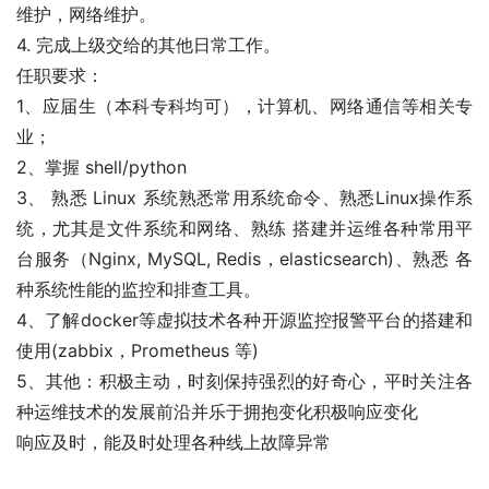
维护，网络维护。
4. 完成上级交给的其他日常工作。
任职要求：
1、应届生（本科专科均可），计算机、网络通信等相关专
业；
2、掌握 shell/python
3、 熟悉 Linux 系统熟悉常用系统命令、熟悉Linux操作系
统，尤其是文件系统和网络、熟练 搭建并运维各种常用平
台服务（Nginx, MySQL, Redis，elasticsearch)、熟悉 各
种系统性能的监控和排查工具。
4、了解docker等虚拟技术各种开源监控报警平台的搭建和
使用(zabbix，Prometheus 等)
5、其他：积极主动，时刻保持强烈的好奇心，平时关注各
种运维技术的发展前沿并乐于拥抱变化积极响应变化
响应及时，能及时处理各种线上故障异常