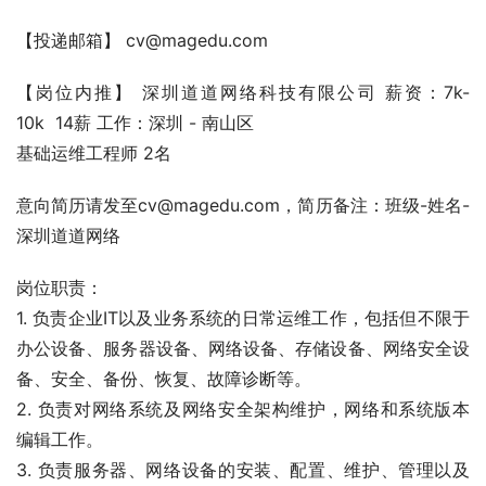
【投递邮箱】 cv@magedu.com
【岗位内推】 深圳道道网络科技有限公司 薪资：7k-
10k  14薪 工作：深圳 - 南山区
基础运维工程师 2名
意向简历请发至cv@magedu.com，简历备注：班级-姓名-
深圳道道网络
岗位职责：
1. 负责企业IT以及业务系统的日常运维工作，包括但不限于
办公设备、服务器设备、网络设备、存储设备、网络安全设
备、安全、备份、恢复、故障诊断等。
2. 负责对网络系统及网络安全架构维护，网络和系统版本
编辑工作。
3. 负责服务器、网络设备的安装、配置、维护、管理以及