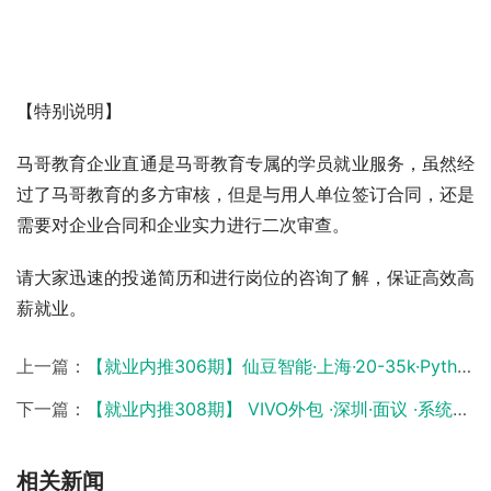
【特别说明】
马哥教育企业直通是马哥教育专属的学员就业服务，虽然经
过了马哥教育的多方审核，但是与用人单位签订合同，还是
需要对企业合同和企业实力进行二次审查。
请大家迅速的投递简历和进行岗位的咨询了解，保证高效高
薪就业。
上一篇：
【就业内推306期】仙豆智能·上海·20-35k·Python开发工程师
下一篇：
【就业内推308期】 VIVO外包 ·深圳·面议 ·系统运维工程师
相关新闻