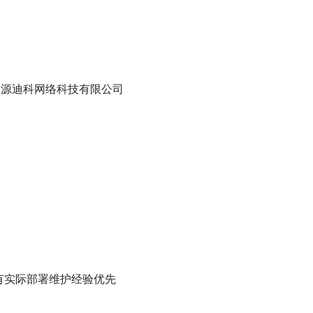
京天源迪科网络科技有限公司
等，有实际部署维护经验优先