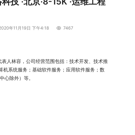
 ·北京·8-15K ·运维工程
2020年11月19日 下午4:18
7467
定代表人林容，公司经营范围包括：技术开发、技术推
算机系统服务；基础软件服务；应用软件服务；数
据中心除外）等。