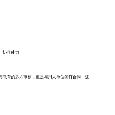
与协作能力
哥教育的多方审核，但是与用人单位签订合同，还
。