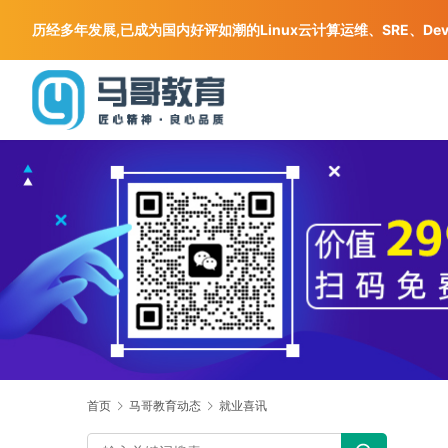
历经多年发展,已成为国内好评如潮的Linux云计算运维、SRE、De
首页
马哥教育动态
就业喜讯