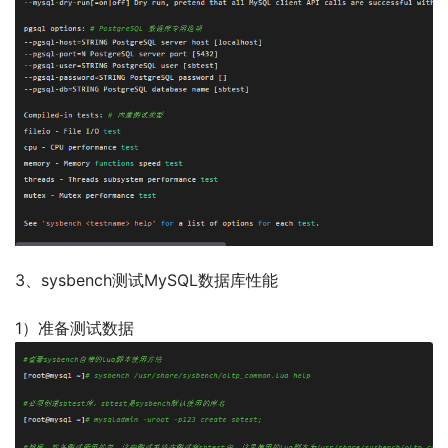
3、sysbench测试MySQL数据库性能
1）准备测试数据