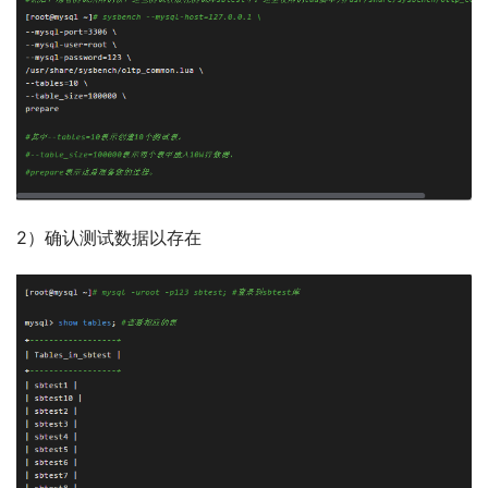
2）确认测试数据以存在