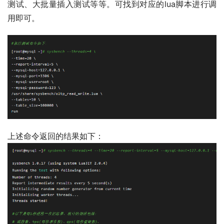
测试、大批量插入测试等等。可找到对应的lua脚本进行调
用即可。
上述命令返回的结果如下：