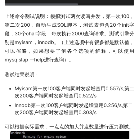
上述命令测试说明：模拟测试两次读写并发，第一次100，
第二次200，自动生成SQL脚本，测试表包含20个init字
段，30个char字段，每次执行2000查询请求。测试引擎分
别是myisam，innodb。（上述选项中有很多都是默认值，
可以省略，如果想要了解各个选项的解释，可以使用
mysqlslap --help进行查询）。
测试结果说明：
Myisam第一次100客户端同时发起增查用0.557/s,第二
次200客户端同时发起增查用0.522/s
Innodb第一次100客户端同时发起增查用0.256/s,第二
次200客户端同时发起增查用0.303/s
可以根据实际需求，一点点的加大并发数量进行压力测试。