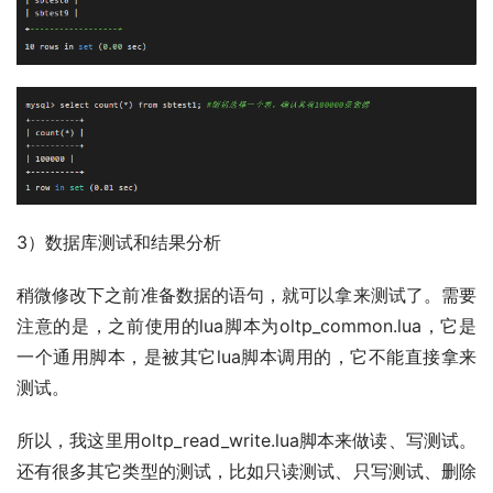
3）数据库测试和结果分析
稍微修改下之前准备数据的语句，就可以拿来测试了。需要
注意的是，之前使用的lua脚本为oltp_common.lua，它是
一个通用脚本，是被其它lua脚本调用的，它不能直接拿来
测试。
所以，我这里用oltp_read_write.lua脚本来做读、写测试。
还有很多其它类型的测试，比如只读测试、只写测试、删除