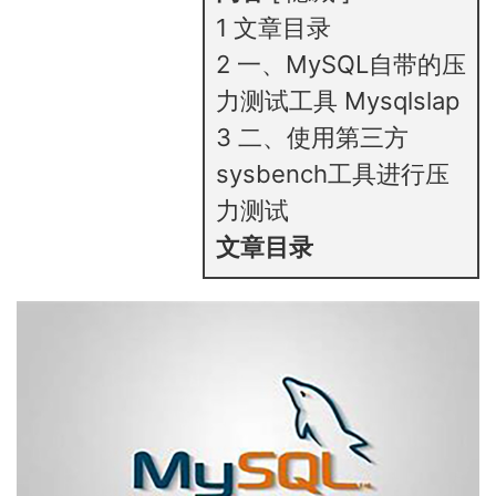
1
文章目录
2
一、MySQL自带的压
力测试工具 Mysqlslap
3
二、使用第三方
sysbench工具进行压
力测试
文章目录