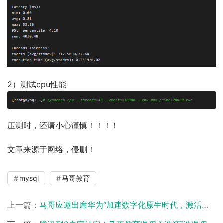
2）测试cpu性能
压测时，还请小心谨慎！！！！
文章来源于网络，侵删！
mysql
马哥教育
上一篇：
马哥应邀出席华为“加速数字化原生时代，激活四川企业创新发展”专题培训会