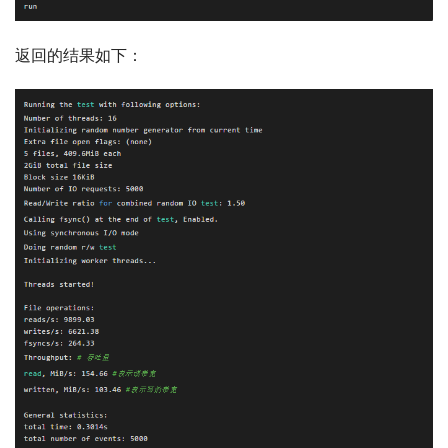
返回的结果如下：