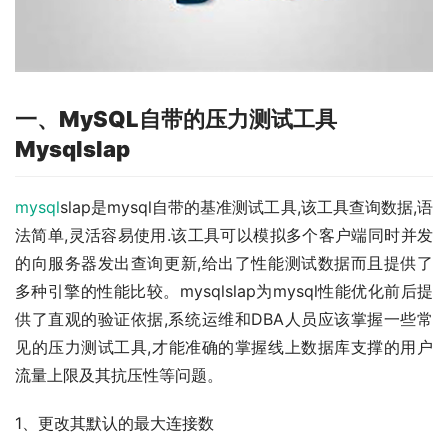
一、MySQL自带的压力测试工具
Mysqlslap
mysql
slap是mysql自带的基准测试工具,该工具查询数据,语
法简单,灵活容易使用.该工具可以模拟多个客户端同时并发
的向服务器发出查询更新,给出了性能测试数据而且提供了
多种引擎的性能比较。mysqlslap为mysql性能优化前后提
供了直观的验证依据,系统运维和DBA人员应该掌握一些常
见的压力测试工具,才能准确的掌握线上数据库支撑的用户
流量上限及其抗压性等问题。
1、更改其默认的最大连接数