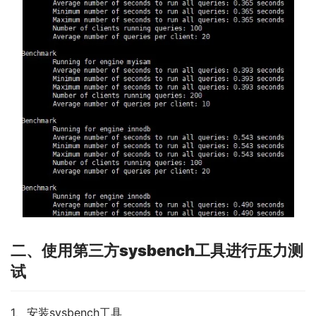
二、使用第三方sysbench工具进行压力测
试
1、安装sysbench工具