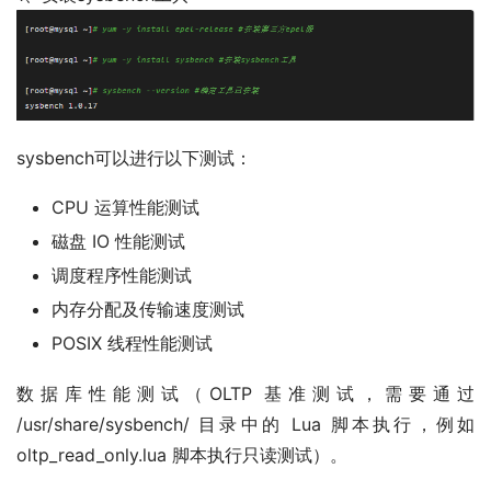
sysbench可以进行以下测试：
CPU 运算性能测试
磁盘 IO 性能测试
调度程序性能测试
内存分配及传输速度测试
POSIX 线程性能测试
数据库性能测试（OLTP 基准测试，需要通过
/usr/share/sysbench/ 目录中的 Lua 脚本执行，例如
oltp_read_only.lua 脚本执行只读测试）。