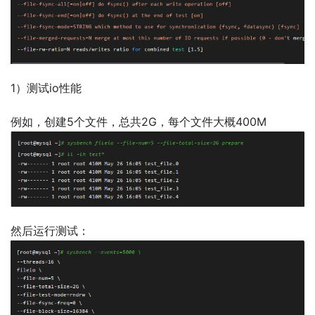
1）测试io性能
例如，创建5个文件，总共2G，每个文件大概400M
然后运行测试：