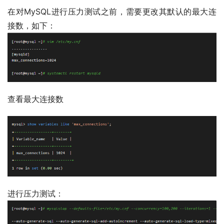
在对MySQL进行压力测试之前，需要更改其默认的最大连
接数，如下：
查看最大连接数
进行压力测试：