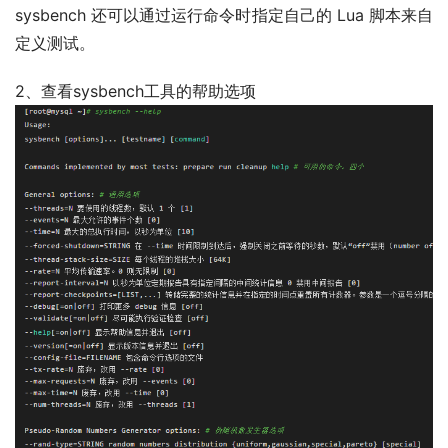
sysbench 还可以通过运行命令时指定自己的 Lua 脚本来自
定义测试。
2、查看sysbench工具的帮助选项