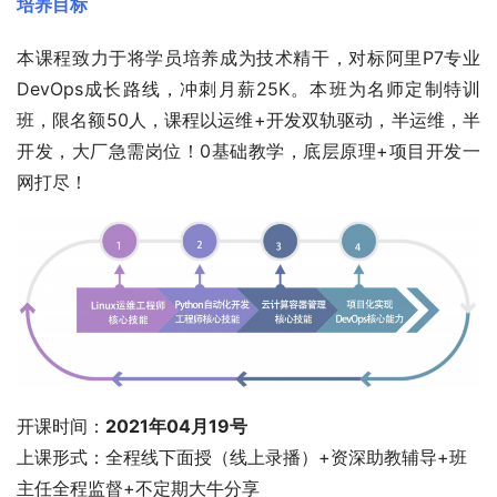
培养目标
本课程致力于将学员培养成为技术精干，对标阿里P7专业
DevOps成长路线，冲刺月薪25K。本班为名师定制特训
班，限名额50人，课程以运维+开发双轨驱动，半运维，半
开发，大厂急需岗位！0基础教学，底层原理+项目开发一
网打尽！
开课时间：
2021年04月19号
上课形式：全程线下面授（线上录播）+资深助教辅导+班
主任全程监督+不定期大牛分享