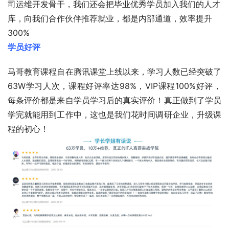
司运维开发骨干，我们还会把毕业优秀学员加入我们的人才
库，向我们合作伙伴推荐就业，都是内部通道，效率提升
300%
学员好评
马哥教育课程自在腾讯课堂上线以来，学习人数已经突破了
63W学习人次，课程好评率达98%，VIP课程100%好评，
每条评价都是来自学员学习后的真实评价！真正做到了学员
学完就能用到工作中，这也是我们花时间调研企业，升级课
程的初心！