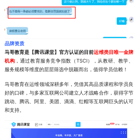
品牌资质
马哥教育是【腾讯课堂】官方认证的目前
运维类目唯一金牌
机构
，通过教育服务竞争指数（TSCI），从教研、教学、
服务规模等维度的层层筛选中脱颖而出，值得学员信赖！
马哥教育在运维领域深耕多年，凭借其高品质课程和学员良
好的口碑，与多家互联网公司建立人才战略合作，获得字节
跳动、腾讯、阿里、美团、滴滴、红帽等互联网巨头的认可
和支持。