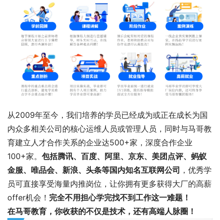
从2009年至今，我们培养的学员已经成为或正在成长为国
内众多相关公司的核心运维人员或管理人员，同时与马哥教
育建立人才合作关系的企业达500+家，深度合作企业
100+家。
包括腾讯、百度、阿里、京东、美团点评、蚂蚁
金服、唯品会、新浪、头条等国内知名互联网公司
，优秀学
员可直接享受海量内推岗位，让你拥有更多获得大厂的高薪
offer机会！
完全不用担心学完找不到工作这一难题！
在马哥教育，你收获的不仅是技术，还有高端人脉圈！