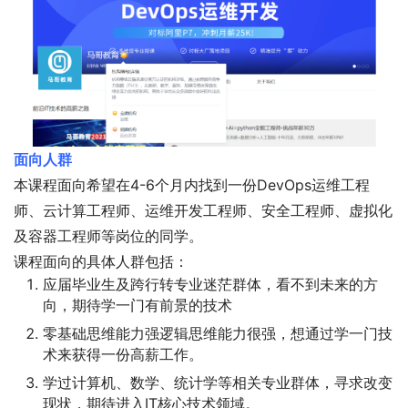
面向人群
本课程面向希望在4-6个月内找到一份DevOps运维工程
师、云计算工程师、运维开发工程师、安全工程师、虚拟化
及容器工程师等岗位的同学。
课程面向的具体人群包括：
应届毕业生及跨行转专业迷茫群体，看不到未来的方
向，期待学一门有前景的技术
零基础思维能力强逻辑思维能力很强，想通过学一门技
术来获得一份高薪工作。
学过计算机、数学、统计学等相关专业群体，寻求改变
现状，期待进入IT核心技术领域。