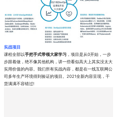
实战项目
课程全部以
手把手式带领大家学习
，项目是从0开始，一步
步跟着做，绝不像其他机构，讲一些看似高大上其实没太大
实用价值的内容。我们所有实战内容，都是在一线互联网公
司多年生产环境得到验证的项目。2021全新内容呈现，干
货满满不容错过!