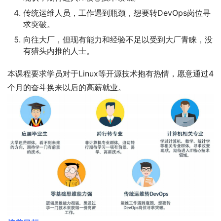
传统运维人员，工作遇到瓶颈，想要转DevOps岗位寻
求突破。
向往大厂，但现有能力和经验不足以受到大厂青睐，没
有猎头内推的人士。
本课程要求学员对于Linux等开源技术抱有热情，愿意通过4
个月的奋斗换来以后的高薪就业。