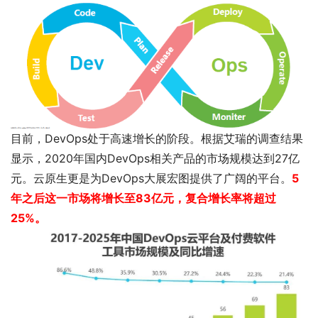
目前，DevOps处于高速增长的阶段。根据艾瑞的调查结果
显示，2020年国内DevOps相关产品的市场规模达到27亿
元。云原生更是为DevOps大展宏图提供了广阔的平台。
5
年之后这一市场将增长至83亿元，复合增长率将超过
25%。