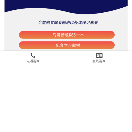
电话咨询
在线咨询