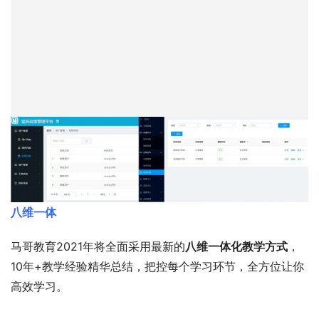
八维一体
马哥教育2021年将全面采用最新的
八维一体化教学方式
，
10年+教学经验精华总结，把控每个学习环节，全方位让你
高效学习。