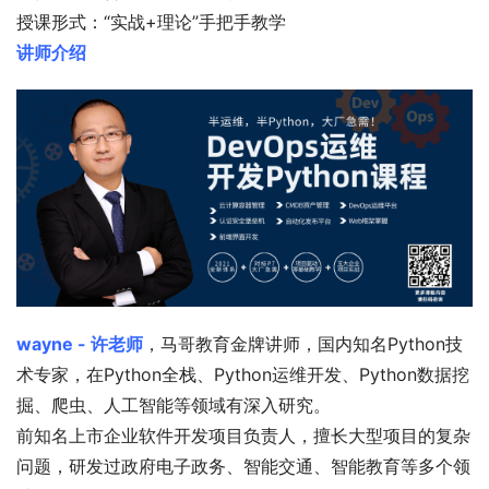
授课形式：“实战+理论”手把手教学
讲师介绍
wayne - 许老师
，马哥教育金牌讲师，国内知名Python技
术专家，在Python全栈、Python运维开发、Python数据挖
掘、爬虫、人工智能等领域有深入研究。
前知名上市企业软件开发项目负责人，擅长大型项目的复杂
问题，研发过政府电子政务、智能交通、智能教育等多个领