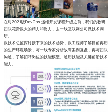
在对2021版DevOps 运维开发课程升级之前，我们的教研
团队花费很大的精力和财力，去一线互联网公司做技术调
研。
跟技术总监探讨接下来的技术趋势，跟工程师了解目前再用
的生产环境场景，与一线专家分析故障案例复盘，再与团队
沟通，了解招聘岗位的技能模型、通用技能及关键前沿技术
能力。