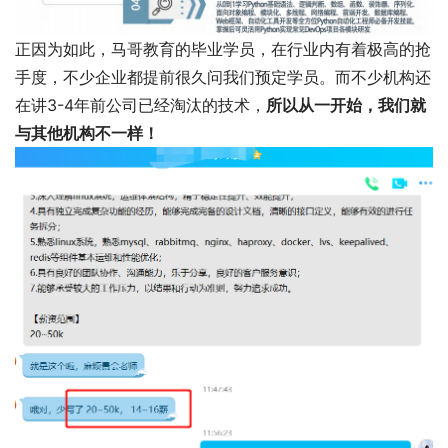
正因为如此，马哥教育的毕业学员，在行业内有着极高的抢
手度，不少企业都提前很久问我们预定学员。而不少机构还
在讲3-4年前公司已经淘汰的技术，
所以从一开始，我们就
与其他机构不一样！