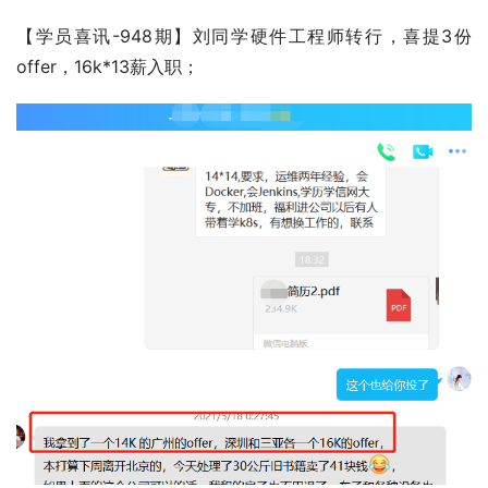
【学员喜讯-948期】刘同学硬件工程师转行，喜提3份
offer，16k*13薪入职；