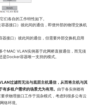
工作模式，它们各自的工作特性如下。
N实例（容器接口）彼此间的通信，即便外部的物理交换机
例（容器接口）彼此间的通信，但需要外部交换机启用
多个MAC VLAN实例基于此网桥直接通信，而无须
是Docker容器唯一支持的模式。
。
C VLAN过滤而无法与底层主机通信，从而将主机与其
于有多租户需求的场景尤为有用。
由于各实例都有
但它要求物理接口工作于混杂模式，考虑到很多公有云
地网络环境。