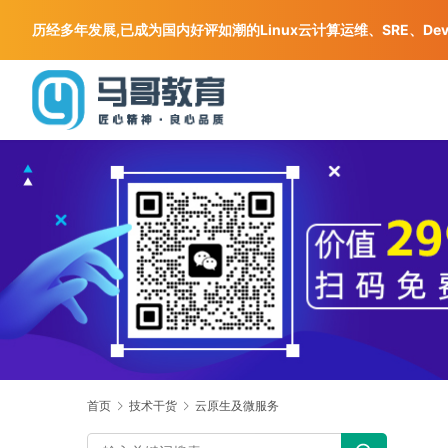
历经多年发展,已成为国内好评如潮的Linux云计算运维、SRE、De
首页
技术干货
云原生及微服务