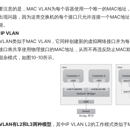
要注意的是，MAC VLAN为每个容器使用一个唯一的MAC地
出现问题，因为这类交换机的每个接口只允许连接一个MAC地址
限。
 IP VLAN
P VLAN类似于MAC VLAN，它同样创建新的虚拟网络接口并
接口将共享使用物理接口的MAC地址，从而不再违反防止MAC
混杂模式，如图10-10所示。
P VLAN有L2和L3两种模型
，其中IP VLAN L2的工作模式类似于