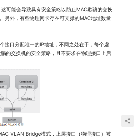
址，这可能会导致具有安全策略以防止MAC欺骗的交换
。另外，有些物理网卡存在可支撑的MAC地址数量
为每个接口分配唯一的IP地址，不同之处在于，每个虚
欺骗的交换机的安全策略，且不要求在物理接口上启
MAC VLAN Bridge模式，上层接口（物理接口）被