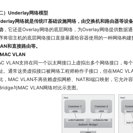
二）Underlay网络模型
nderlay网络就是传统IT基础设施网络，由交换机和路由器等
动
，它还是Overlay网络的底层网络，为Overlay网络提供数据
序将宿主机的底层网络接口直接暴露给容器使用的一种网络构建
LAN和直接路由等。
MAC VLAN
AC VLAN支持在同一个以太网接口上虚拟出多个网络接口，每
址。通常这类虚拟接口被网络工程师称作子接口，但在MAC VLA
比，MAC VLAN不再依赖虚拟网桥、NAT和端口映射，它允许
Bridge与MAC VLAN网络对比示意图。