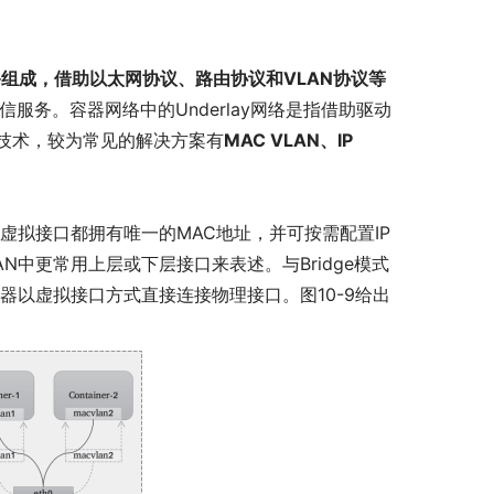
设备组成，借助以太网协议、路由协议和VLAN协议等
通信服务。容器网络中的Underlay网络是指借助驱动
技术，较为常见的解决方案有
MAC VLAN、IP
个虚拟接口都拥有唯一的MAC地址，并可按需配置IP
N中更常用上层或下层接口来表述。与Bridge模式
容器以虚拟接口方式直接连接物理接口。图10-9给出