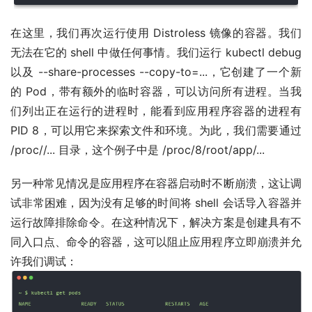
在这里，我们再次运行使用 Distroless 镜像的容器。我们
无法在它的 shell 中做任何事情。我们运行 kubectl debug
以及 --share-processes --copy-to=...，它创建了一个新
的 Pod，带有额外的临时容器，可以访问所有进程。当我
们列出正在运行的进程时，能看到应用程序容器的进程有
PID 8，可以用它来探索文件和环境。为此，我们需要通过
/proc//... 目录，这个例子中是 /proc/8/root/app/...
另一种常见情况是应用程序在容器启动时不断崩溃，这让调
试非常困难，因为没有足够的时间将 shell 会话导入容器并
运行故障排除命令。在这种情况下，解决方案是创建具有不
同入口点、命令的容器，这可以阻止应用程序立即崩溃并允
许我们调试：