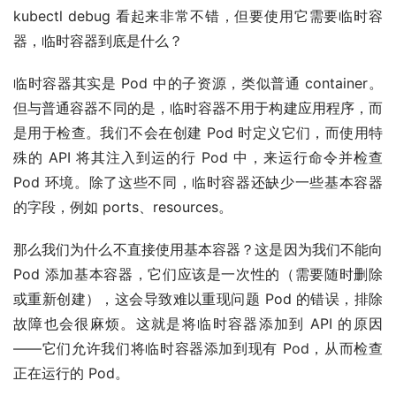
kubectl debug 看起来非常不错，但要使用它需要临时容
器，临时容器到底是什么？
临时容器其实是 Pod 中的子资源，类似普通 container。
但与普通容器不同的是，临时容器不用于构建应用程序，而
是用于检查。我们不会在创建 Pod 时定义它们，而使用特
殊的 API 将其注入到运的行 Pod 中，来运行命令并检查
Pod 环境。除了这些不同，临时容器还缺少一些基本容器
的字段，例如 ports、resources。
那么我们为什么不直接使用基本容器？这是因为我们不能向
Pod 添加基本容器，它们应该是一次性的（需要随时删除
或重新创建），这会导致难以重现问题 Pod 的错误，排除
故障也会很麻烦。这就是将临时容器添加到 API 的原因
——它们允许我们将临时容器添加到现有 Pod，从而检查
正在运行的 Pod。