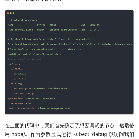
在上面的代码中，我们首先确定了想要调试的节点，然后使
用 node/... 作为参数显式运行 kubectl debug 以访问我们