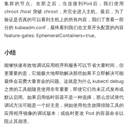
集群的节点。在那之后，当连接到Pod后，我们使用
chroot /host 突破 chroot，并完全进入主机。最后，为了
验证是否真的可以看到主机上的所有内容，我们了查看一部
分的 kubeadm.conf，最终看到我们在文章开头配置的内容
feature-gates: EphemeralContainers=true。
小结
能够快速有效地调试应用程序和服务可以节省大量时间，但
更重要的是，它能极大地帮助解决那些如果不立即解决可能
最终会花费大量资金的问题。这就是为什么 kubectl debug
之类的工具能随意使用非常重要，即使它们尚未正式发布或
默认启用。如果启用临时容器不是一种选择，那么尝试替代
调试方法可能是一个好主意，例如使用包含故障排除工具的
应用程序镜像的调试版本；或临时更改 Pod 的容器命令以
阻止其崩溃。