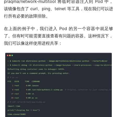
praqma/network-multitool 将临时容器注入到 Pod 中，
该镜像包含了 curl、ping、telnet 等工具，现在我们可以进
行所有必要的故障排除。
在上面的例子中，我们进入 Pod 的另一个容器中就足够
了。但有时可能需要直接查看有问题的容器。这种情况下，
我们可以像这样使用进程共享：