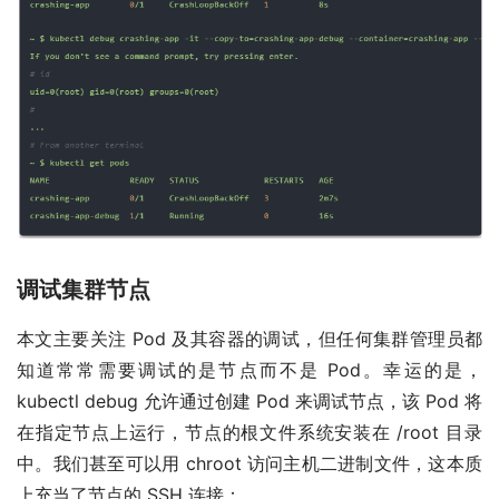
调试集群节点
本文主要关注 Pod 及其容器的调试，但任何集群管理员都
知道常常需要调试的是节点而不是 Pod。幸运的是，
kubectl debug 允许通过创建 Pod 来调试节点，该 Pod 将
在指定节点上运行，节点的根文件系统安装在 /root 目录
中。我们甚至可以用 chroot 访问主机二进制文件，这本质
上充当了节点的 SSH 连接：