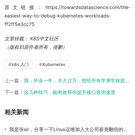
原文链接：https://towardsdatascience.com/the-
easiest-way-to-debug-kubernetes-workloads-
ff2ff5e3cc75
文章转载： K8S中文社区
（版权归原作者所有，侵删）
k8s 入门
Kubernetes
上一篇：
我，毕业一年，月入过万，想给所有学弟学妹提个醒！
下一篇：
这几种技巧，能有效帮你提升接口查询速度
相关新闻
我是张sir，分享一下Linux运维加入大公司薪资翻倍的秘诀