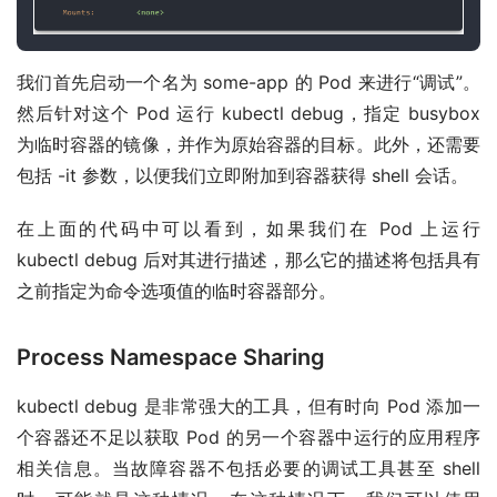
我们首先启动一个名为 some-app 的 Pod 来进行“调试”。
然后针对这个 Pod 运行 kubectl debug，指定 busybox
为临时容器的镜像，并作为原始容器的目标。此外，还需要
包括 -it 参数，以便我们立即附加到容器获得 shell 会话。
在上面的代码中可以看到，如果我们在 Pod 上运行
kubectl debug 后对其进行描述，那么它的描述将包括具有
之前指定为命令选项值的临时容器部分。
Process Namespace Sharing
kubectl debug 是非常强大的工具，但有时向 Pod 添加一
个容器还不足以获取 Pod 的另一个容器中运行的应用程序
相关信息。当故障容器不包括必要的调试工具甚至 shell