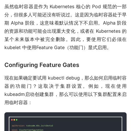
虽然临时容器是作为 Kubernetes 核心的 Pod 规范的一部
分，但很多人可能还没有听说过。这是因为临时容器处于早
期 Alpha 阶段，这意味着默认情况下不启用。Alpha 阶段
的资源和功能可能会出现重大变化，或者在 Kubernetes 的
某个未来版本中被完全删除。因此，要使用它们必须在
kubelet 中使用Feature Gate（功能门）显式启用。
Configuring Feature Gates
现在如果确定要试用 kubectl debug，那么如何启用临时容
器的功能门？这取决于集群设置。例如，现在使用
kubeadm启动创建集群，那么可以使用以下集群配置来启
用临时容器：