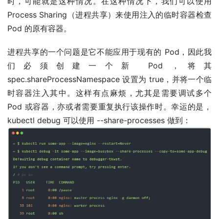
时，可能就是这种情况。在这种情况下，我们可以使用
Process Sharing（进程共享）来使用注入的临时容器检查
Pod 的原有容器。
进程共享的一个问题是它不能应用于现有的 Pod，因此我
们必须创建一个新 Pod，将其
spec.shareProcessNamespace 设置为 true，并将一个临
时容器注入其中。这样有点麻烦，尤其是需要调试多个
Pod 或容器，亦或者需要重复执行该操作时。幸运的是，
kubectl debug 可以使用 --share-processes 做到：