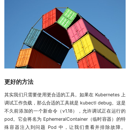
更好的方法
其实我们只需要使用更合适的工具。如果在 Kubernetes 上
调试工作负载，那么合适的工具就是 kubectl debug。这是
不久前添加的一个新命令（v1.18），允许调试正在运行的
pod。它会将名为 EphemeralContainer（临时容器）的特
殊容器注入到问题 Pod 中，让我们查看并排除故障。