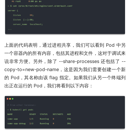
上面的代码表明，通过进程共享，我们可以看到 Pod 中另
一个容器内的所有内容，包括其进程和文件，这对于调试来
说非常方便。另外，除了 --share-processes 还包括了 --
copy-to=new-pod-name，这是因为我们需要创建一个新
的 Pod，其名称由该 flag 指定。如果我们从另一个终端列
出正在运行的 Pod，我们将看到以下内容：