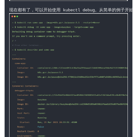
现在都有了，可以开始使用 kubectl debug。从简单的例子开始