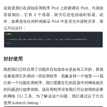
这就是我们在原始应用程序 Pod 上的新调试 Pod。与原始
容器相比，它有 2 个容器，因为它还包括临时容器。此
外，如果想在任何时候验证 Pod 中是否允许进程共享，那
么可以运行：
好好使用
既然我们已经启用了功能并且知道命令是如何工作的，那就
试着使用它并调试一些应用程序。想象这样一个场景——我
们有一个问题应用程序，我们需要在它的容器中对网络相关
的问题进行故障排除。该应用程序没有我们可以使用的必要
的网络 CLI 工具。为了解决这个问题，我们通过以下方式
使用 kubectl debug：