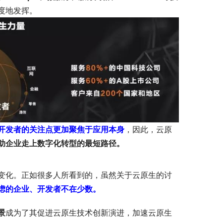
度地发挥。
开发者的关注点更加聚焦于应用本身
，因此，云原
助企业走上数字化转型的最短路径。
变化。正如很多人所看到的，虽然关于云原生的讨
虑的企业、开发者不在少数。
景
成为了其促进云原生技术创新演进，加速云原生