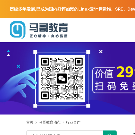
历经多年发展,已成为国内好评如潮的Linux云计算运维、SRE、De
首页
马哥教育动态
行业合作