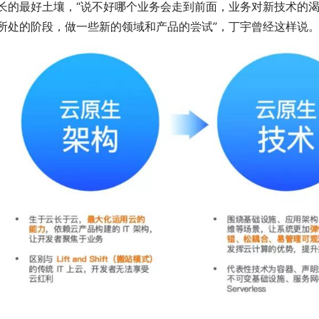
长的最好土壤，“说不好哪个业务会走到前面，业务对新技术的
所处的阶段，做一些新的领域和产品的尝试”，丁宇曾经这样说