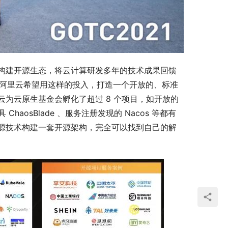
构建开源生态，将云计算研发多年的技术成果回馈
等，阿里云希望用这样的投入，打造一个开放的、标准
为云原生基金会孵化了超过 8 个项目，如开放的
haosBlade 、服务注册发现的 Nacos 等都有
源技术构建一套开源架构，完全可以找到自己的解