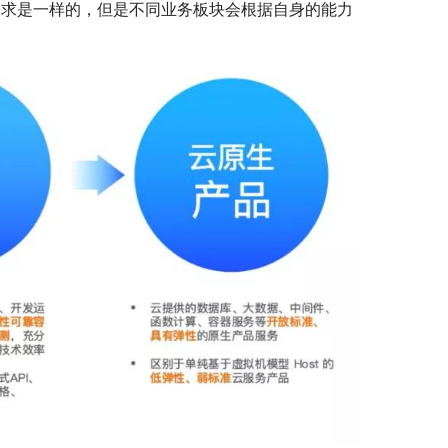
渴求是一样的，但是不同业务板块会根据自身的能力
。