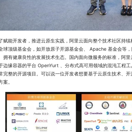
了赋能开发者，推进云原生实践，阿里云面向整个技术社区持续
全球顶级基金会，如开放原子开源基金会、 Apache 基金会
、拥有健康良性的发展技术生态。国内面向微服务的标准，阿里云
于边缘容器的平台 OpenYurt 、分布式高可用领域的混沌工程工具 C
常完整的开源项目。可以说一位开发者想要基于云原生技术、开
方案。