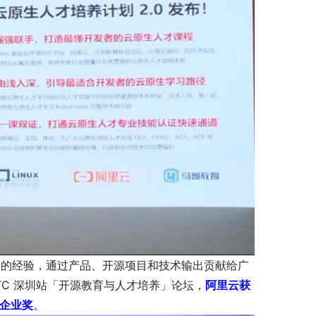
淀的经验，通过产品、开源项目和技术输出贡献给广
TC 深圳站「开源教育与人才培养」论坛，
阿里云获
献企业奖
。