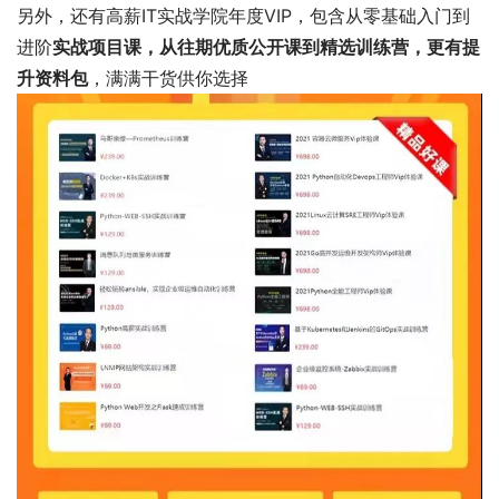
另外，还有高薪IT实战学院年度VIP，包含从零基础入门到
进阶
实战项目课，从往期优质公开课到精选训练营，更有提
升资料包
，满满干货供你选择