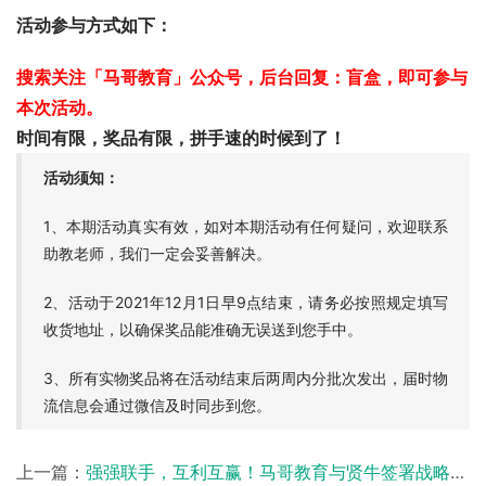
活动参与方式如下：
搜索关注「马哥教育」公众号，后台回复：盲盒，即可参与
本次活动。
时间有限，奖品有限，拼手速的时候到了！
活动须知：
1、本期活动真实有效，如对本期活动有任何疑问，欢迎联系
助教老师，我们一定会妥善解决。
2、活动于2021年12月1日早9点结束，请务必按照规定填写
收货地址，以确保奖品能准确无误送到您手中。
3、所有实物奖品将在活动结束后两周内分批次发出，届时物
流信息会通过微信及时同步到您。
上一篇：
强强联手，互利互赢！马哥教育与贤牛签署战略合作协议，共建IT服务新生态！