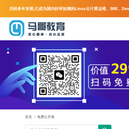
历经多年发展,已成为国内好评如潮的Linux云计算运维、SRE、De
首页
免费公开课