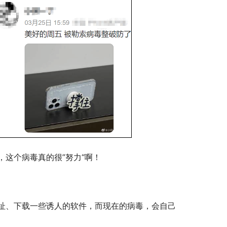
这个病毒真的很”努力“啊！
址、下载一些诱人的软件，而现在的病毒，会自己