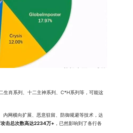
二生肖系列、十二主神系列、C*H系列等，可能这
、内网横向扩展、恶意驻留、防御规避等技术，达
所攻击总次数高达2234万+
，已然影响到了各行各