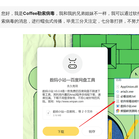
您好，我是
Coffee勒索病毒
，我和我的兄弟姐妹不一样，我可以通过软
索病毒的消息，进行蠕虫式传播，毕竟三分天注定，七分靠打拼，不努