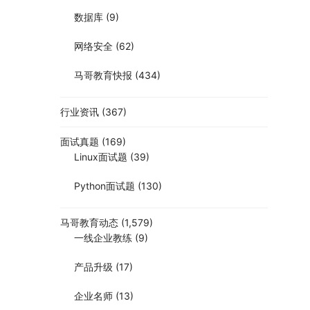
数据库
(9)
网络安全
(62)
马哥教育快报
(434)
行业资讯
(367)
面试真题
(169)
Linux面试题
(39)
Python面试题
(130)
马哥教育动态
(1,579)
一线企业教练
(9)
产品升级
(17)
企业名师
(13)