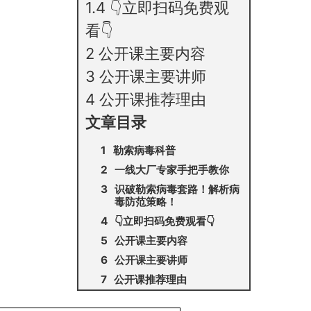
1.4
👇立即扫码免费观
看👇
2
公开课主要内容
3
公开课主要讲师
4
公开课推荐理由
文章目录
勒索病毒科普
一线大厂专家手把手教你
识破勒索病毒套路！解析病
毒防范策略！
👇立即扫码免费观看👇
公开课主要内容
公开课主要讲师
公开课推荐理由