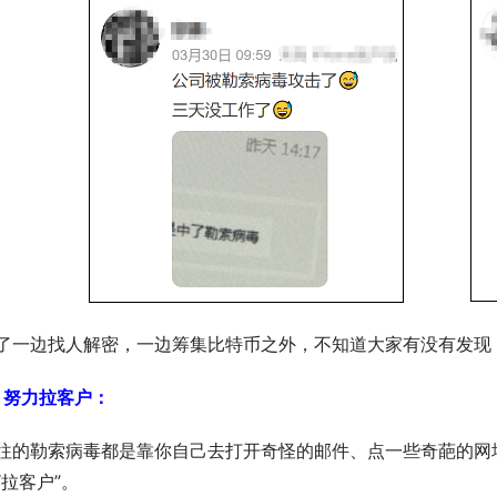
了一边找人解密，一边筹集比特币之外，不知道大家有没有发现，
、努力拉客户：
往的勒索病毒都是靠你自己去打开奇怪的邮件、点一些奇葩的网
“拉客户”。