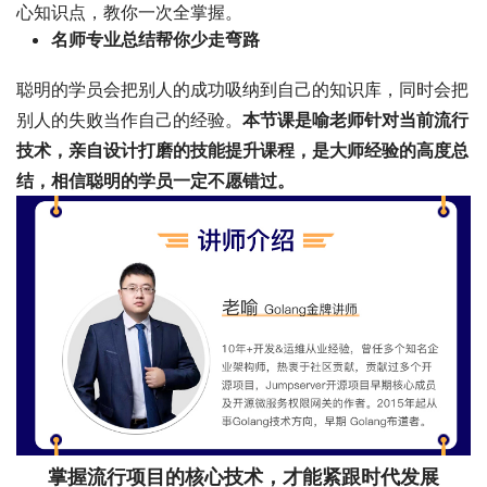
心知识点，教你一次全掌握。
名师专业总结帮你少走弯路
聪明的学员会把别人的成功吸纳到自己的知识库，同时会把
别人的失败当作自己的经验。
本节课是喻老师针对当前流行
技术，亲自设计打磨的技能提升课程，是大师经验的高度总
结，相信聪明的学员一定不愿错过。
掌握流行项目的核心技术，
才能紧跟时代发展