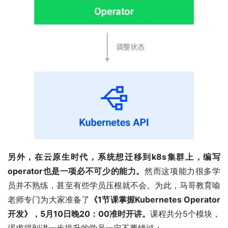
另外，在云原生时代，系统想迁移到k8s集群上，编写
operator也是一项必不可少的能力。
然而这项能力很多学
员并不熟练，甚至有些学员压根就不会。为此，马哥教育喻
老师专门为大家准备了
《1节课掌握Kubernetes Operator
开发》，
5月10日晚20：00准
时开讲。
课程共分5个模块，