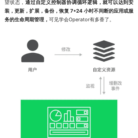
望状态，
通过自定义控制器协调循环逻辑，就可以达到安
装，更新，扩展，备份，恢复 7*24 小时不间断的应用或服
务的生命周期管理，
可见学会Operator有多香了。