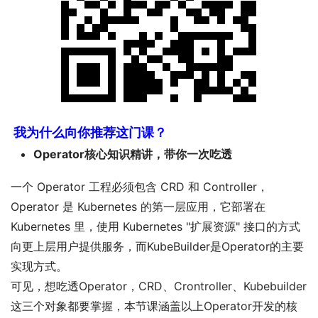
我为什么向你推荐这门课？
Operator核心知识精讲，带你一次吃透
一个 Operator 工程必须包含 CRD 和 Controller，
Operator 是 Kubernetes 的第一层应用，它部署在
Kubernetes 里，使用 Kubernetes "扩展资源" 接口的方式
向更上层用户提供服务，而KubeBuilder是Operator的主要
实现方式。
可见，想吃透Operator，CRD、Crontroller、Kubebuilder
这三个对象都要掌握，本节课涵盖以上Operator开发的核