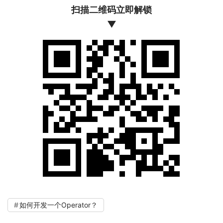
扫描二维码立即解锁
▼
如何开发一个Operator？