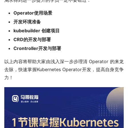
渴求得到进一步提升的学员一定不要错过：
Operator使用场景
开发环境准备
kubebuilder 创建项目
CRD的开发与部署
Crontroller开发与部署
以上内容将帮助大家由浅入深一步步理清 Operator 的来龙
去脉，快速掌握Kubernetes Operator开发，提高自身竞争
力！