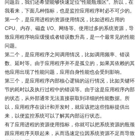
问题后，我们还希望能够快速定位“性能瓶颈区”。所以，在
我看来，下面几种指标，也是监控应用程序时必不可少的。
第一个，是应用进程的资源使用情况，比如进程占用的
CPU、内存、磁盘 I/O、网络等。使用过多的系统资源，导
致应用程序响应缓慢或者错误数升高，是一个最常见的性能
问题。
第二个，是应用程序之间调用情况，比如调用频率、错误
数、延时等。由于应用程序并不是孤立的，如果其依赖的其
他应用出现了性能问题，应用自身性能也会受到影响。
第三个，是应用程序内部核心逻辑的运行情况，比如关键环
节的耗时以及执行过程中的错误等。由于这是应用程序内部
的状态，从外部通常无法直接获取到详细的性能数据。所
以，应用程序在设计和开发时，就应该把这些指标提供出
来，以便监控系统可以了解其内部运行状态。
有了应用进程的资源使用指标，你就可以把系统资源的瓶颈
跟应用程序关联起来，从而迅速定位因系统资源不足而导致