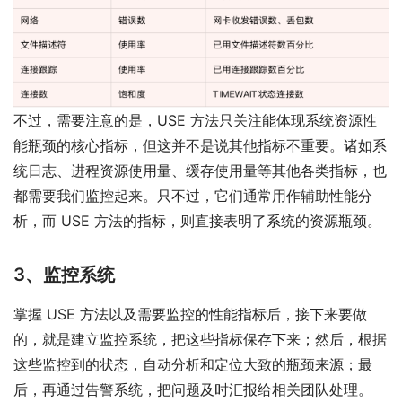
不过，需要注意的是，USE 方法只关注能体现系统资源性
能瓶颈的核心指标，但这并不是说其他指标不重要。诸如系
统日志、进程资源使用量、缓存使用量等其他各类指标，也
都需要我们监控起来。只不过，它们通常用作辅助性能分
析，而 USE 方法的指标，则直接表明了系统的资源瓶颈。
3、监控系统
掌握 USE 方法以及需要监控的性能指标后，接下来要做
的，就是建立监控系统，把这些指标保存下来；然后，根据
这些监控到的状态，自动分析和定位大致的瓶颈来源；最
后，再通过告警系统，把问题及时汇报给相关团队处理。