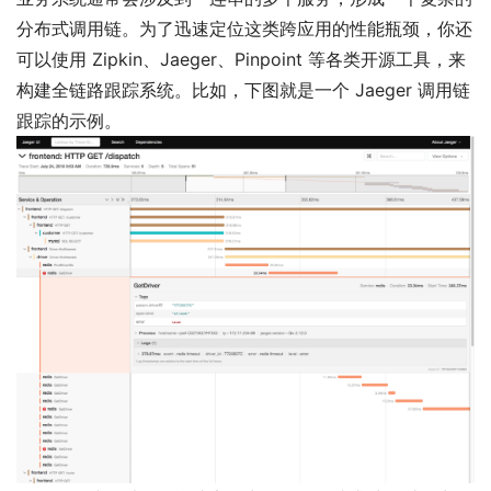
分布式调用链。为了迅速定位这类跨应用的性能瓶颈，你还
可以使用 Zipkin、Jaeger、Pinpoint 等各类开源工具，来
构建全链路跟踪系统。比如，下图就是一个 Jaeger 调用链
跟踪的示例。