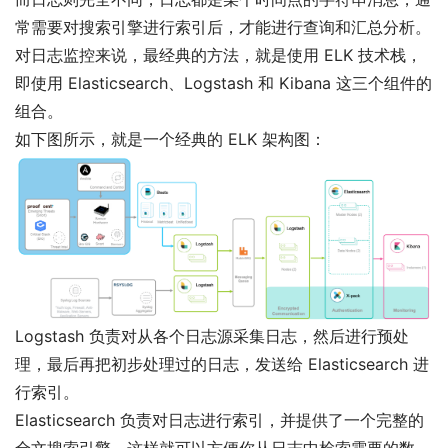
常需要对搜索引擎进行索引后，才能进行查询和汇总分析。
对日志监控来说，最经典的方法，就是使用 ELK 技术栈，
即使用 Elasticsearch、Logstash 和 Kibana 这三个组件的
组合。
如下图所示，就是一个经典的 ELK 架构图：
Logstash 负责对从各个日志源采集日志，然后进行预处
理，最后再把初步处理过的日志，发送给 Elasticsearch 进
行索引。
Elasticsearch 负责对日志进行索引，并提供了一个完整的
全文搜索引擎，这样就可以方便你从日志中检索需要的数