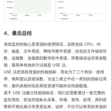
4、最后总结
系统监控的核心是资源的使用情况，这既包括 CPU、内
存、磁盘、文件系统、网络等硬件资源，也包括文件描述符
数、连接数、连接跟踪数等软件资源。而要描述这些资源瓶
颈，最简单有效的方法就是 USE 法。
USE 法把系统资源的性能指标，简化为了三个类别：使用
率、饱和度以及错误数。当这三者之中任一类别的指标过高
时，都代表相对应的系统资源可能存在性能瓶颈。
基于 USE 法建立性能指标后，我们还需要通过一套完整的
监控系统，把这些指标从采集、存储、查询、处理，再到告
警和可视化展示等贯穿起来。这样，不仅可以将系统资源的