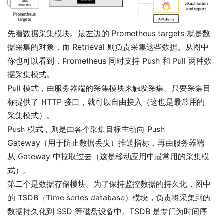
先看数据采集模块。最左边的 Prometheus targets 就是数
据采集的对象，而 Retrieval 则负责采集这些数据。从图中
你也可以看到，Prometheus 同时支持 Push 和 Pull 两种数
据采集模式。
Pull 模式，由服务器端的采集模块来触发采集。只要采集目
标提供了 HTTP 接口，就可以自由接入（这也是最常用的
采集模式）。
Push 模式，则是由各个采集目标主动向 Push
Gateway（用于防止数据丢失）推送指标，再由服务器端
从 Gateway 中拉取过去（这是移动应用中最常用的采集模
式）。
第二个是数据存储模块。为了保持监控数据的持久化，图中
的 TSDB（Time series database）模块，负责将采集到的
数据持久化到 SSD 等磁盘设备中。TSDB 是专门为时间序