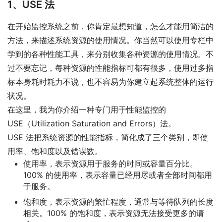
1、USE 法
在开始监控系统之前，你肯定最想知道，怎么才能用简洁的
方法，来描述系统资源的使用情况。你当然可以使用专栏中
学到的各种性能工具，来分别收集各种资源的使用情况。不
过不要忘记，每种资源的性能指标可都有很多，使用过多指
标本身耗时耗力不说，也不容易为你建立起系统整体的运行
状况。
在这里，我为你介绍一种专门用于性能监控的
USE（Utilization Saturation and Errors）法。
USE 法把系统资源的性能指标，简化成了三个类别，即使
用率、饱和度以及错误数。
使用率，表示资源用于服务的时间或容量百分比。
100% 的使用率，表示容量已经用尽或者全部时间都用
于服务。
饱和度，表示资源的繁忙程度，通常与等待队列的长度
相关。100% 的饱和度，表示资源无法接受更多的请