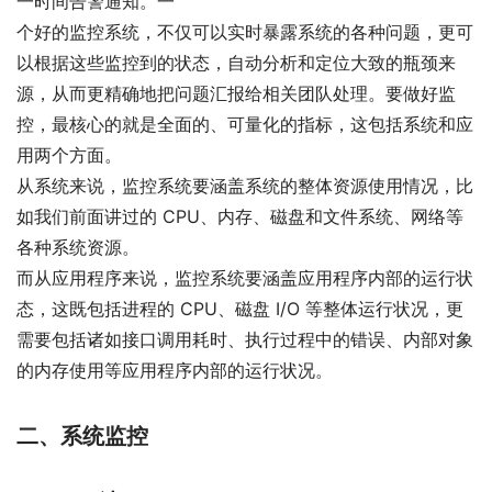
一时间告警通知。一
个好的监控系统，不仅可以实时暴露系统的各种问题，更可
以根据这些监控到的状态，自动分析和定位大致的瓶颈来
源，从而更精确地把问题汇报给相关团队处理。要做好监
控，最核心的就是全面的、可量化的指标，这包括系统和应
用两个方面。
从系统来说，监控系统要涵盖系统的整体资源使用情况，比
如我们前面讲过的 CPU、内存、磁盘和文件系统、网络等
各种系统资源。
而从应用程序来说，监控系统要涵盖应用程序内部的运行状
态，这既包括进程的 CPU、磁盘 I/O 等整体运行状况，更
需要包括诸如接口调用耗时、执行过程中的错误、内部对象
的内存使用等应用程序内部的运行状况。
二、系统监控