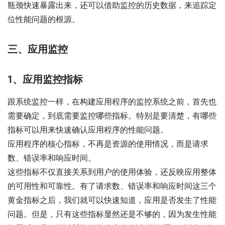
瓶颈快速暴露出来，还可以借助监控的历史数据，来追踪定
位性能问题的根源。
三、应用监控
1、应用监控指标
跟系统监控一样，在构建应用程序的监控系统之前，首先也
需要确定，到底需要监控哪些指标。特别是要清楚，有哪些
指标可以用来快速确认应用程序的性能问题。
应用程序的核心指标，不再是资源的使用情况，而是请求
数、错误率和响应时间。
这些指标不仅直接关系到用户的使用体验，还反映应用整体
的可用性和可靠性。有了请求数、错误率和响应时间这三个
黄金指标之后，我们就可以快速知道，应用是否发生了性能
问题。但是，只有这些指标显然还是不够的，因为发生性能