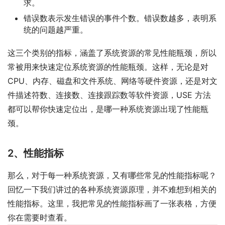
求。
错误数表示发生错误的事件个数。错误数越多，表明系
统的问题越严重。
这三个类别的指标，涵盖了系统资源的常见性能瓶颈，所以
常被用来快速定位系统资源的性能瓶颈。这样，无论是对
CPU、内存、磁盘和文件系统、网络等硬件资源，还是对文
件描述符数、连接数、连接跟踪数等软件资源，USE 方法
都可以帮你快速定位出，是哪一种系统资源出现了性能瓶
颈。
2、性能指标
那么，对于每一种系统资源，又有哪些常见的性能指标呢？
回忆一下我们讲过的各种系统资源原理，并不难想到相关的
性能指标。这里，我把常见的性能指标画了一张表格，方便
你在需要时查看。