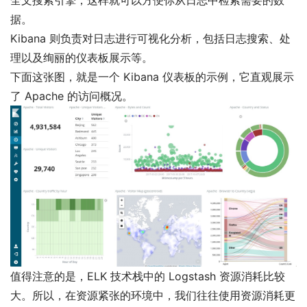
据。
Kibana 则负责对日志进行可视化分析，包括日志搜索、处
理以及绚丽的仪表板展示等。
下面这张图，就是一个 Kibana 仪表板的示例，它直观展示
了 Apache 的访问概况。
值得注意的是，ELK 技术栈中的 Logstash 资源消耗比较
大。所以，在资源紧张的环境中，我们往往使用资源消耗更