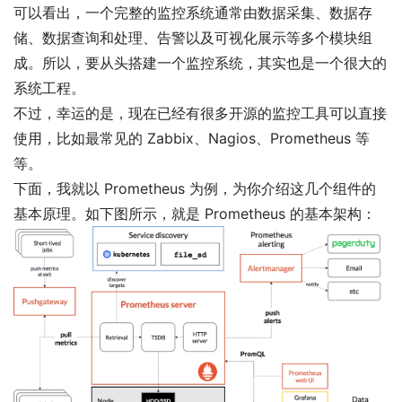
可以看出，一个完整的监控系统通常由数据采集、数据存
储、数据查询和处理、告警以及可视化展示等多个模块组
成。所以，要从头搭建一个监控系统，其实也是一个很大的
系统工程。
不过，幸运的是，现在已经有很多开源的监控工具可以直接
使用，比如最常见的 Zabbix、Nagios、Prometheus 等
等。
下面，我就以 Prometheus 为例，为你介绍这几个组件的
基本原理。如下图所示，就是 Prometheus 的基本架构：