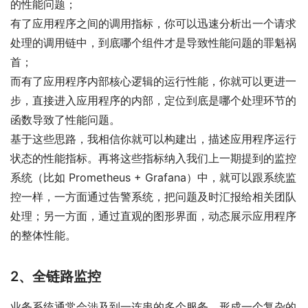
的性能问题；
有了应用程序之间的调用指标，你可以迅速分析出一个请求
处理的调用链中，到底哪个组件才是导致性能问题的罪魁祸
首；
而有了应用程序内部核心逻辑的运行性能，你就可以更进一
步，直接进入应用程序的内部，定位到底是哪个处理环节的
函数导致了性能问题。
基于这些思路，我相信你就可以构建出，描述应用程序运行
状态的性能指标。再将这些指标纳入我们上一期提到的监控
系统（比如 Prometheus + Grafana）中，就可以跟系统监
控一样，一方面通过告警系统，把问题及时汇报给相关团队
处理；另一方面，通过直观的图形界面，动态展示应用程序
的整体性能。
2、全链路监控
业务系统通常会涉及到一连串的多个服务，形成一个复杂的