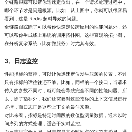
全链路跟踪可以帮你迅速定位出，在一个请求处理过程中，
哪个环节才是问题根源。比如，从上图中，你就可以很容易
看到，这是 Redis 超时导致的问题。
全链路跟踪除了可以帮你快速定位跨应用的性能问题外，还
可以帮你生成线上系统的调用拓扑图。这些直观的拓扑图，
在分析复杂系统（比如微服务）时尤其有效。
3、日志监控
性能指标的监控，可以让你迅速定位发生瓶颈的位置，不过
只有指标的话往往还不够。比如，同样的一个接口，当请求
传入的参数不同时，就可能会导致完全不同的性能问题。所
以，除了指标外，我们还需要对这些指标的上下文信息进行
监控，而日志正是这些上下文的最佳来源。
对比来看，指标是特定时间段的数值型测量数据，通常以时
间序列的方式处理，适合于实时监控。
而日志则完全不同，日志都是某个时间点的字符串消息，通