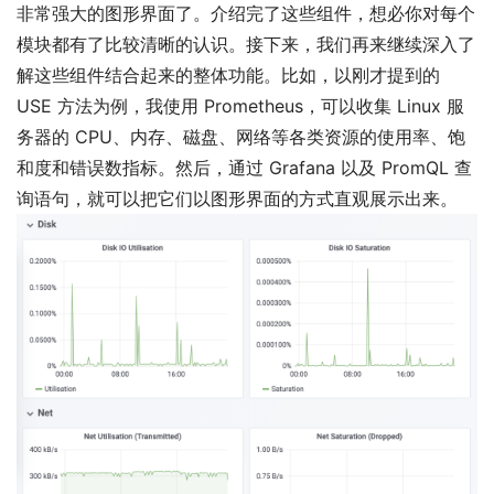
非常强大的图形界面了。介绍完了这些组件，想必你对每个
模块都有了比较清晰的认识。接下来，我们再来继续深入了
解这些组件结合起来的整体功能。比如，以刚才提到的
USE 方法为例，我使用 Prometheus，可以收集 Linux 服
务器的 CPU、内存、磁盘、网络等各类资源的使用率、饱
和度和错误数指标。然后，通过 Grafana 以及 PromQL 查
询语句，就可以把它们以图形界面的方式直观展示出来。