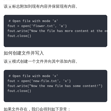
该
标志附加到现有内容并保留现有内容。
a
# Open file with mode 'a'

fout = open('flower.txt', 'a')

fout.write("Now the file has more content at the end!
fout.close()

如何创建文件并写入
该
模式创建一个文件并向其中添加内容。
x
# Open file with mode 'x'

fout = open('new-file.txt', 'x')

fout.write("Now the new file has some content!")

fout.close()

如果文件存在，我们会得到如下异常：