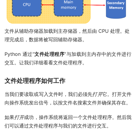
文件从辅助存储器加载到主存储器，然后由 CPU 处理。处
理完成后，数据将被写回辅助存储器。
Python 通过“
文件处理程序
”与加载到主内存中的文件进行
交互。让我们详细看看文件处理程序。
文件处理程序如何工作
当我们要读取或写入文件时，我们必须先
打开
它。打开文件
向操作系统发出信号，以按文件名搜索文件并确保其存在。
如果
打开
成功，操作系统将返回一个文件处理程序。然后我
们可以通过文件处理程序与我们的文件进行交互。