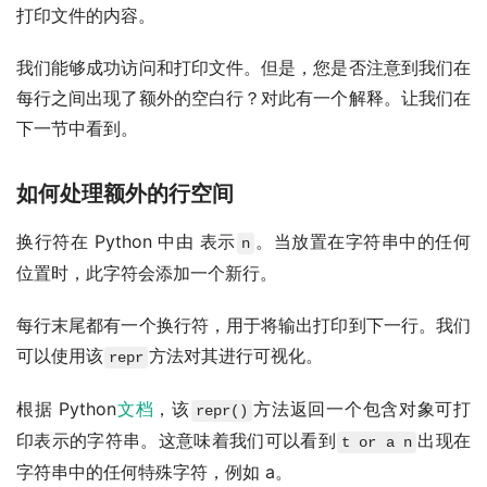
打印文件的内容。
我们能够成功访问和打印文件。但是，您是否注意到我们在
每行之间出现了额外的空白行？对此有一个解释。让我们在
下一节中看到。
如何处理额外的行空间
换行符在 Python 中由 表示
。当放置在字符串中的任何
n
位置时，此字符会添加一个新行。
每行末尾都有一个换行符，用于将输出打印到下一行。我们
可以使用该
方法对其进行可视化。
repr
根据 Python
文档
，该
方法返回一个包含对象可打
repr()
印表示的字符串。这意味着我们可以看到
出现在
t or a n
字符串中的任何特殊字符，例如 a。