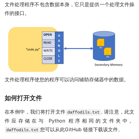
文件处理程序不包含数据本身，它只是提供一个处理文件操
作的接口。
文件处理程序使您的程序可以访问辅助存储器中的数据。
如何打开文件
在本例中，我们将打开文件
. 请注意，此文
daffodils.txt
件应存储在与 Python 程序相同的文件夹中。
您可以从此GitHub 链接下载该文件
。
daffodils.txt