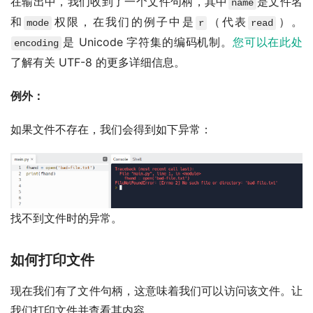
在输出中，我们收到了一个文件句柄，其中
是文件名
name
和
权限，在我们的例子中是
（代表
）。
mode
r
read
是 Unicode 字符集的编码机制。
您可以在此处
encoding
了解有关 UTF-8 的更多详细信息。
例外：
如果文件不存在，我们会得到如下异常：
找不到文件时的异常。
如何打印文件
现在我们有了文件句柄，这意味着我们可以访问该文件。让
我们打印文件并查看其内容。