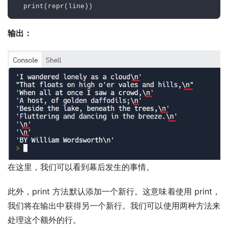
print
(
repr
(
line
)
)
输出：
在这里，我们可以看到幕后发生的事情。
此外，print 方法默认添加一个新行。这意味着使用 print，
我们将在输出中获得另一个新行。我们可以使用两种方法来
处理这个额外的行。