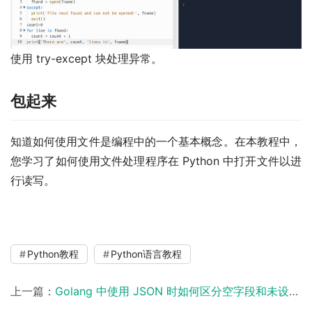
使用 try-except 块处理异常。
包起来
知道如何使用文件是编程中的一个基本概念。在本教程中，
您学习了如何使用文件处理程序在 Python 中打开文件以进
行读写。
Python教程
Python语言教程
上一篇：
Golang 中使用 JSON 时如何区分空字段和未设置字段？