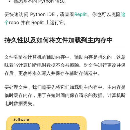
熟悉基本的 Python 语法。
要快速访问 Python IDE，请查看
Replit
。你也可以克隆
这
个
repo 并在 Replit 上运行它。
持久性以及如何将文件加载到主内存中
文件驻留在计算机的辅助内存中。辅助内存是持久的，这意
味着当计算机断电时数据不会被擦除。对文件进行更改并保
存后，更改将永久写入并保存在辅助存储器中。
要处理文件，我们需要先将它们加载到主内存中。主内存是
临时缓存内存，用于在短时间内保存请求的数据。计算机断
电时数据丢失。