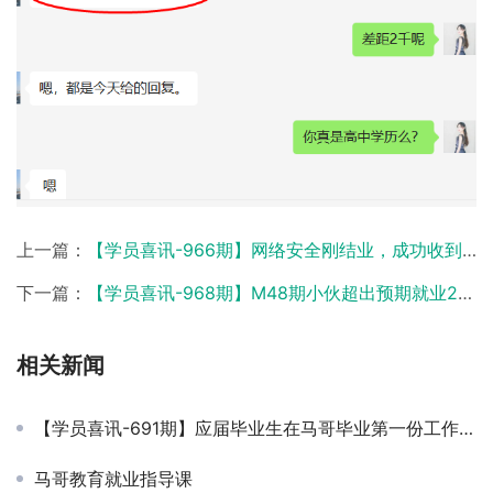
上一篇：
【学员喜讯-966期】网络安全刚结业，成功收到14k offer
下一篇：
【学员喜讯-968期】M48期小伙超出预期就业20K+
相关新闻
【学员喜讯-691期】应届毕业生在马哥毕业第一份工作就年薪12W，就问你怕不怕！
马哥教育就业指导课