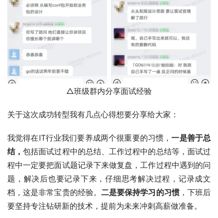
△班级群内分享面试经验
关于这次成功转型我有几点心得想要分享给大家：
我觉得在IT行业我们要养成两个很重要的习惯，
一是善于总
结，
包括面试过程中的总结、工作过程中的总结等，面试过
程中一定要把面试题记录下来做复盘，工作过程中遇到的问
题，解决后也要记录下来，仔细思考解决过程，记录成文
档，这是非常宝贵的经验。
二是要保持学习的习惯
，下班后
要坚持专注钻研新的技术，提前为未来冲刺高薪做准备。