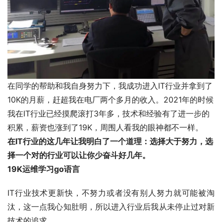
在同学的帮助和我自身努力下，我成功进入IT行业并拿到了
10K的月薪，赶超我在电厂两个多月的收入。2021年的时候
我在IT行业已经摸爬滚打3年多，技术和经验有了进一步的
积累，薪资也涨到了19K，周围人看我的眼神都不一样。
在IT行业的这几年让我明白了一个道理：
选择大于努力，选
择一个对的
行业可以让你少奋斗好几年。
19K运维学习go语言
IT行业技术更新快，不努力或者没有别人努力就可能被淘
汰，这一点我心知肚明，所以进入行业后我从未停止过对新
技术的追求。