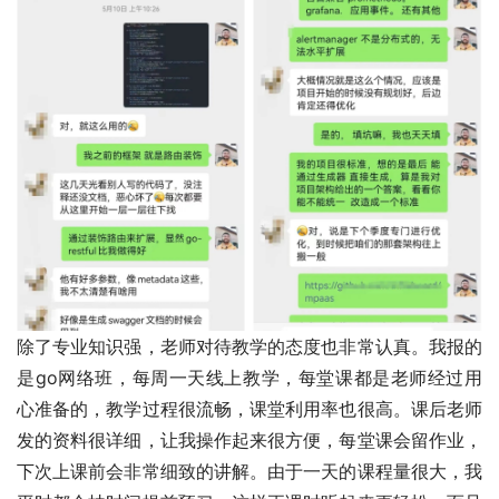
除了专业知识强，老师对待教学的态度也非常认真。我报的
是go网络班，每周一天线上教学，每堂课都是老师经过用
心准备的，教学过程很流畅，课堂利用率也很高。课后老师
发的资料很详细，让我操作起来很方便，每堂课会留作业，
下次上课前会非常细致的讲解。由于一天的课程量很大，我