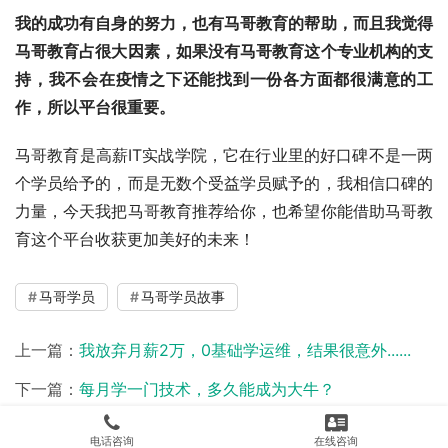
我的成功有自身的努力，也有马哥教育的帮助，而且我觉得
马哥教育占很大因素，如果没有马哥教育这个专业机构的支
持，我不会在疫情之下还能找到一份各方面都很满意的工
作，所以平台很重要。
马哥教育是高薪IT实战学院，它在行业里的好口碑不是一两
个学员给予的，而是无数个受益学员赋予的，我相信口碑的
力量，今天我把马哥教育推荐给你，也希望你能借助马哥教
育这个平台收获更加美好的未来！
马哥学员
马哥学员故事
上一篇：
我放弃月薪2万，0基础学运维，结果很意外......
下一篇：
每月学一门技术，多久能成为大牛？
电话咨询
在线咨询