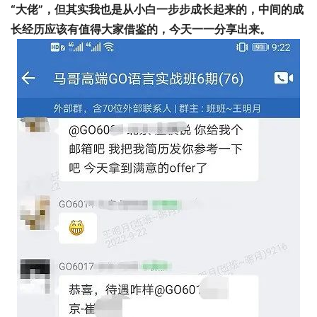
“大佬”，
但其实我也是从小白一步步成长起来的，中间的成
长经历应该有值得大家借鉴的，今天一一分享出来。