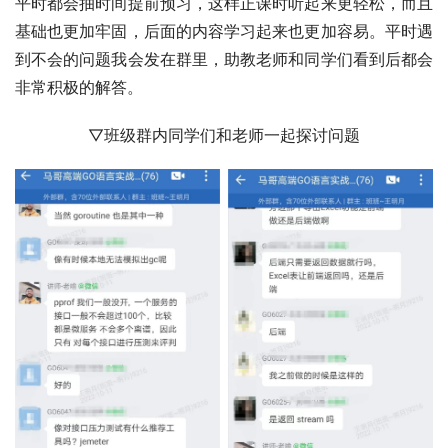
平时都会抽时间提前预习，这样正课时听起来更轻松，而且
基础也更加牢固，后面的内容学习起来也更加容易。平时遇
到不会的问题我会发在群里，助教老师和同学们看到后都会
非常积极的解答。
▽班级群内同学们和老师一起探讨问题