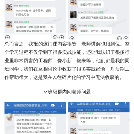
总而言之，我报的这门课内容很赞，老师讲解也很到位。整
个学习过程不仅学到了很多实战技能，还让我认识了很多行
业里非常厉害的工程师，像小新、银来等，他们都是我的同
班同学，我们在互相讨论中收获了很多实践经验，对后期工
作帮助很大，这是我在以往碎片化的学习中无法收获的。
▽班级群内问老师问题