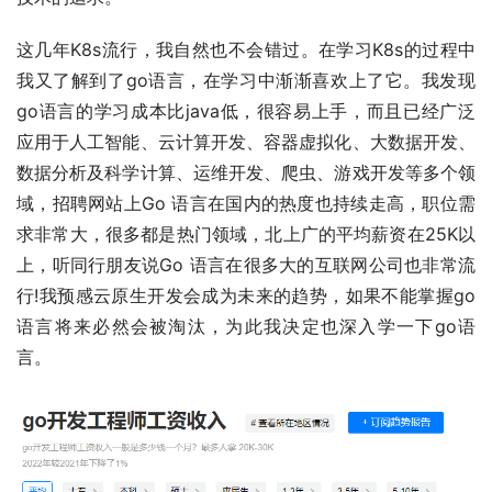
这几年K8s流行，我自然也不会错过。在学习K8s的过程中
我又了解到了go语言，在学习中渐渐喜欢上了它。我发现
go语言的学习成本比java低，很容易上手，而且已经广泛
应用于人工智能、云计算开发、容器虚拟化、大数据开发、 
数据分析及科学计算、运维开发、爬虫、游戏开发等多个领
域，招聘网站上Go 语言在国内的热度也持续走高，职位需
求非常大，很多都是热门领域，北上广的平均薪资在25K以
上，听同行朋友说Go 语言在很多大的互联网公司也非常流
行!我预感云原生开发会成为未来的趋势，如果不能掌握go
语言将来必然会被淘汰，为此我决定也深入学一下go语
言。