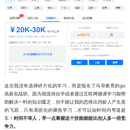
这次我没有选择碎片化的学习，而是报名了马哥教育的go
高薪实战班。因为我觉得自学或者通过互联网微课学习能帮
助解决一时的知识匮乏，但不能让我的思维比同龄人产生质
的飞跃，只有系统化的聚焦学习，才可以短时间内弯道超
车！
时间不等人，早一点掌握这个技能就能比别人多一些竞
争力。