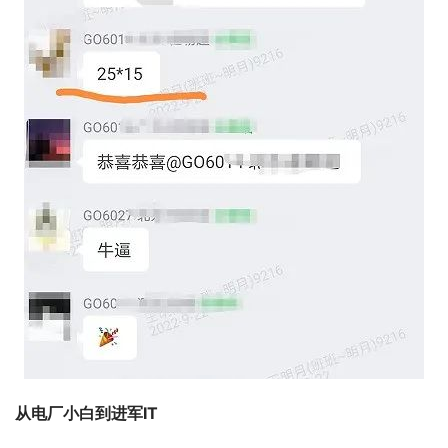
从电厂小白到进军IT