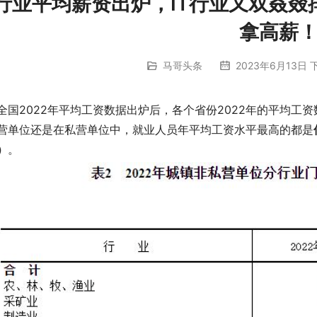
行业平均薪资出炉，IT行业又双叒叕
拿高薪
马哥头条
2023年6月13日 下
全国2022年平均工资数据出炉后，各个省份2022年的平均工
营单位还是在私营单位中，就业人员年平均工资水平最高的都是
）
。