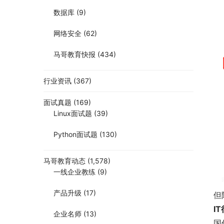
数据库
(9)
网络安全
(62)
马哥教育快报
(434)
行业资讯
(367)
面试真题
(169)
Linux面试题
(39)
Python面试题
(130)
马哥教育动态
(1,578)
一线企业教练
(9)
产品升级
(17)
但
I
企业名师
(13)
国