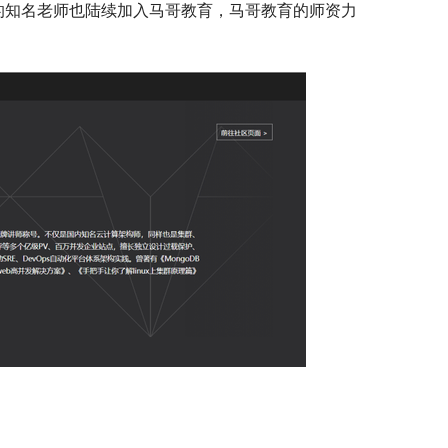
的知名老师也陆续加入马哥教育，马哥教育的师资力