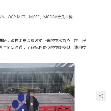
调研
，跟技术总监探讨接下来的技术趋势，跟工程
再与团队沟通，了解招聘岗位的技能模型、通用技