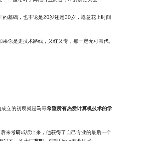
面的基础，也不论是20岁还是30岁，愿意花上时间
。如果你是走技术路线，又红又专，那一定无可替代。
的成立的初衷就是马哥
希望
所有热爱计算机技术的学
，后来考研成绩出来，他获得了自己专业的最后一个