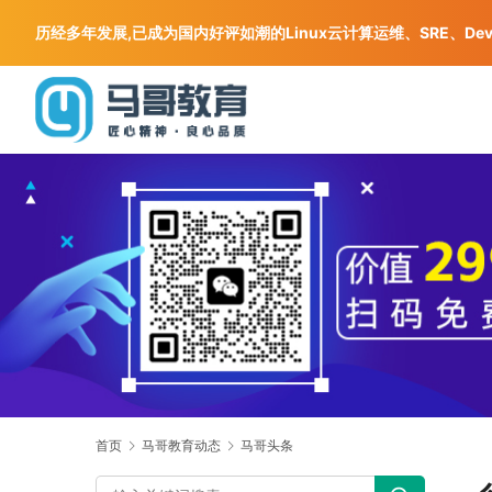
历经多年发展,已成为国内好评如潮的Linux云计算运维、SRE、De
首页
马哥教育动态
马哥头条