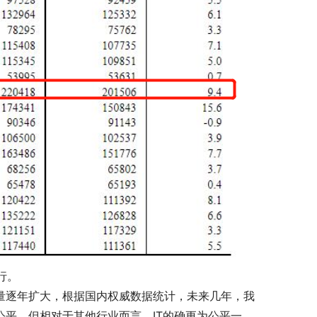
行。
求量逐年扩大，根据国内权威数据统计，未来几年，我
的公平，但相对于其他行业而言，IT的确更为公平一