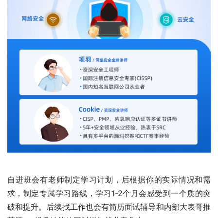
自进班会有老师制定学习计划，后根据你的实际情况和需
求，制定专属学习路线，学习1-2个月会感受到一个质的突
破和提升。后续找工作也会有简历面试辅导和内部大表哥推