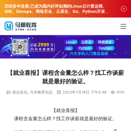
历经多年发展,已成为国内好评如潮的Linux云计算运维、
SRE、Devops、网络安全、云原生、Go、Python开发专
业人才培训机构!
【就业喜报】课程含金量怎么样？找工作谈薪
就是最好的验证。
就业喜讯
,
马哥教育动态
2023年7月18日 下午5:48
4101
【就业喜报】
课程含金量怎么样？找工作谈薪就是最好的验证。