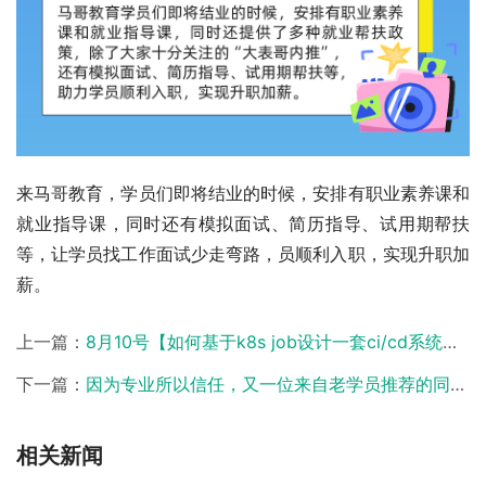
来马哥教育，学员们即将结业的时候，安排有职业素养课和
就业指导课，同时还有模拟面试、简历指导、试用期帮扶
等，让学员找工作面试少走弯路，员顺利入职，实现升职加
薪。
上一篇：
8月10号【如何基于k8s job设计一套ci/cd系统】公开课，记得来看
下一篇：
因为专业所以信任，又一位来自老学员推荐的同学进班
相关新闻