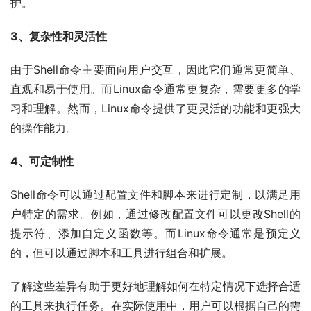
护。
3、复杂性和灵活性
由于Shell命令主要面向用户交互，因此它们通常更简单、
直观和易于使用。而Linux命令通常更复杂，需要更多的学
习和理解。然而，Linux命令提供了更灵活的功能和更强大
的操作能力。
4、可定制性
Shell命令可以通过配置文件和脚本来进行定制，以满足用
户特定的需求。例如，通过修改配置文件可以更改Shell的
提示符、添加自定义函数等。而Linux命令通常是预定义
的，但可以通过脚本和工具进行组合和扩展。
了解这些差异有助于更好地理解如何在特定情况下选择合适
的工具来执行任务。在实际使用中，用户可以根据自己的需