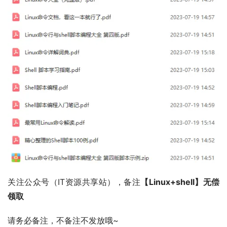
关注公众号（IT资源共享站），备注
【Linux+shell】无偿
领取
请务必备注，不备注不发放哦~