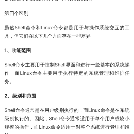
第四个区别
虽然Shell命令和Linux命令都是用于与操作系统交互的工
具，但它们在以下几个方面存在一些差异：
1、功能范围
Shell命令主要用于控制Shell界面和进行一些基本的系统操
作，而Linux命令主要用于执行特定的系统管理和维护任
务。
2、级别和范围
Shell命令通常是在用户级别执行的，而Linux命令是在系统
级别执行的。因此，Shell命令通常适用于单个用户或较小
规模的操作，而Linux命令适用于对整个系统进行管理和维