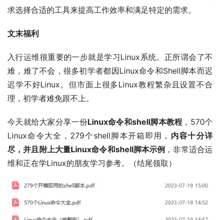
求选择合适的工具来提高工作效率和满足特定的需求。
文末福利
入行运维很重要的一步就是学习Linux系统。正所谓会了不
难，难了不会，很多初学者都因Linux命令和Shell脚本而迟
迟学不好Linux。但市面上很多Linux教程繁杂且设置不合
理，初学者难免跟不上。
今天就给大家分享一份
Linux命令和shell脚本教程
，570个
Linux命令大全，279个shell脚本开箱即用，
内容十分详
尽，并且附上大量Linux命令和shell脚本示例
，非常适合运
维和正在学Linux的朋友学习参考。（结尾领取）