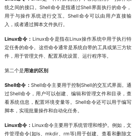
统之间的接口。Shell命令是指通过Shell界面执行的命令，
用于与操作系统进行交互。Shell命令可以由用户直接输
入，或者通过脚本文件执行。
Linux命令：
Linux命令是指在Linux操作系统中用于执行特
定任务的命令。这些命令通常是系统自带的工具或第三方软
件，用于管理文件、配置系统设置、运行程序等。
第二个是
用途的区别
Shell命令：
Shell命令主要用于控制Shell的交互式界面。通
过Shell命令，用户可以创建、编辑和管理文件和目录，查
看系统信息，配置环境变量等。Shell命令还可以用于编写
脚本，实现批量操作和自动化任务。
Linux命令：
Linux命令主要用于系统管理和维护。例如，文
件管理命令(如ls、mkdir、rm等)用于创建、查看和删除文