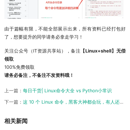
由于篇幅有限，不能全部展示出来，所有资料已经打包好
了，想要提升的同学请务必拿走学习！
关注公众号（IT资源共享站），备注
【Linux+shell】无偿
领取
100%免费领取
请务必备注，不备注不发资料哦！
上一篇：
每日干货| Linux命令大全 vs Python小常识
下一篇：
这 10 个 Linux 命令，黑客大神都会玩，有人还不知道？
相关新闻