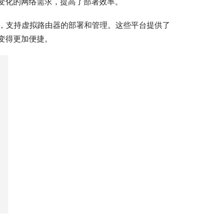
变化的网络需求，提高了部署效率。
决方案，支持虚拟路由器的部署和管理。这些平台提供了
变得更加便捷。