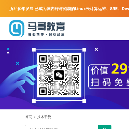
历经多年发展,已成为国内好评如潮的Linux云计算运维、SRE、De
首页
技术干货