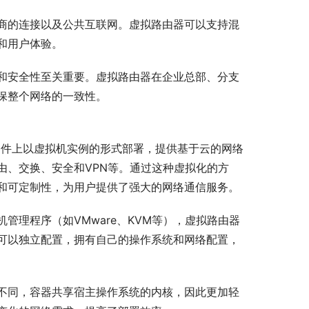
商的连接以及公共互联网。虚拟路由器可以支持混
和用户体验。
和安全性至关重要。虚拟路由器在企业总部、分支
保整个网络的一致性。
服务器硬件上以虚拟机实例的形式部署，提供基于云的网络
由、交换、安全和VPN等。通过这种虚拟化的方
和可定制性，为用户提供了强大的网络通信服务。
管理程序（如VMware、KVM等），虚拟路由器
可以独立配置，拥有自己的操作系统和网络配置，
不同，容器共享宿主操作系统的内核，因此更加轻