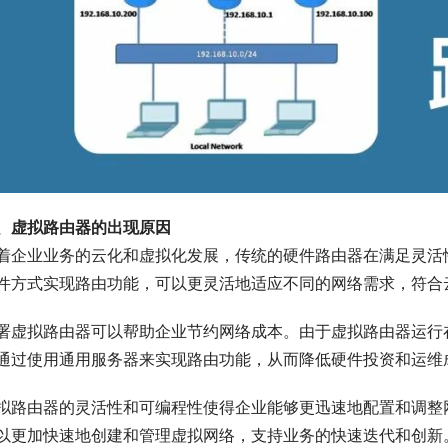
、虚拟路由器的出现原因
着企业业务的云化和虚拟化发展，传统的硬件路由器在满足灵活
件方式实现路由功能，可以更灵活地适应不同的网络需求，符合
署虚拟路由器可以帮助企业节约网络成本。由于虚拟路由器运行
通过使用通用服务器来实现路由功能，从而降低硬件投资和运维
拟路由器的灵活性和可编程性使得企业能够更迅速地配置和调整
以更加快速地创建和管理虚拟网络，支持业务的快速迭代和创新