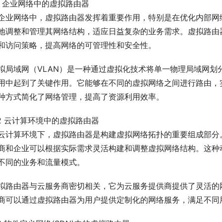
.1 企业网络中的虚拟路由器
企业网络中，虚拟路由器发挥着重要作用，特别是在优化内部网
地调整和管理其网络结构，适应日益复杂的业务需求。虚拟路由
和访问策略，提高网络的可管理性和安全性。
拟局域网（VLAN）是一种通过虚拟化技术将单一物理局域网划
用中起到了关键作用。它能够在不同的虚拟网络之间进行路由，实
种方式简化了网络管理，提高了资源利用效率。
.2 云计算环境中的虚拟路由器
云计算环境下，虚拟路由器是构建虚拟网络拓扑的重要组成部分
商和企业可以根据实际需求灵活构建和调整虚拟网络结构。这种
不同的业务和流量模式。
拟路由器与云服务商密切相关，它为云服务提供商提供了灵活的
商可以通过虚拟路由器为用户提供定制化的网络服务，满足不同