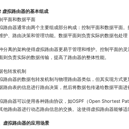
.2 虚拟路由器的基本组成
制平面和数据平面
拟路由器通常由两个主要组成部分构成：控制平面和数据平面。
维护、路由决策和管理功能。数据平面则负责实际的数据包处理
种分离的架构使得虚拟路由器更易于管理和维护。控制平面的灵
面则负责实际的数据传输，提高了路由器的整体性能。
据包转发机制
拟路由器的数据包转发机制与物理路由器类似，但其实现方式更
据路由表的信息进行路由决策，然后将数据包传递给数据平面进
拟路由器可以使用各种路由协议，如OSPF（Open Shortest Path Fi
其他路由器进行动态路由信息的交换。这使得虚拟路由器能够适
、虚拟路由器的应用场景