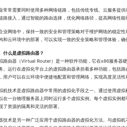
业常常需要同时使用多种网络链路，包括传统专线、云服务提供
链路接入，通过智能的路由选择，优化网络路径，提高网络性能
企业网络中，保持一致的安全和管理策略对于维护网络的稳定性
构和云环境中的部署，可以实现一致的安全策略和管理体验，确
、什么是虚拟路由器？
拟路由器（Virtual Router）是一种软件功能，它在x86
务。运行在虚拟化平台上的虚拟路由器承担着多种功能，包括路
，用户可以在云环境中便捷地配置和管理网络，实现高度灵活性
拟机技术是虚拟路由器中常用的虚拟化手段之一。通过使用虚拟机
以在一台物理服务器上同时运行多个虚拟实例。每个虚拟实例都
现了资源的隔离和灵活的部署。
器技术是另一种广泛应用于虚拟路由器的虚拟化方法。与虚拟机