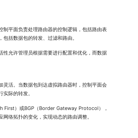
控制平面负责处理路由器的控制逻辑，包括路由表
，包括数据包的转发、过滤和路由。
活性允许管理员根据需要进行配置和优化，而数据
加灵活。当数据包到达虚拟路由器时，控制平面会
行实际的转发。
rst）或BGP（Border Gateway Protocol），
应网络拓扑的变化，实现动态的路由调整。