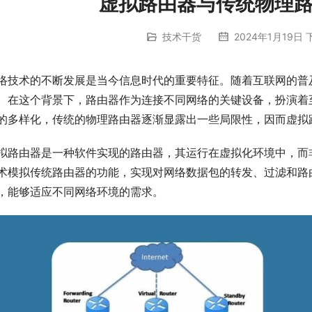
虚拟路由器与传统物理
技术干货
2024年1月19日 下
络技术的不断发展是当今信息时代的重要特征。随着互联网的普
。在这个背景下，路由器作为连接不同网络的关键设备，扮演着
的多样化，传统的物理路由器逐渐显露出一些局限性，因而虚拟
拟路由器是一种软件实现的路由器，其运行在虚拟化环境中，而
术模拟传统路由器的功能，实现对网络数据包的转发、过滤和路
，能够适应不同网络环境的需求。