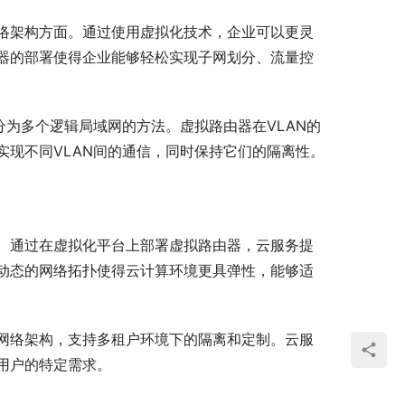
络架构方面。通过使用虚拟化技术，企业可以更灵
器的部署使得企业能够轻松实现子网划分、流量控
分为多个逻辑局域网的方法。虚拟路由器在VLAN的
现不同VLAN间的通信，同时保持它们的隔离性。
。通过在虚拟化平台上部署虚拟路由器，云服务提
动态的网络拓扑使得云计算环境更具弹性，能够适
网络架构，支持多租户环境下的隔离和定制。云服
用户的特定需求。