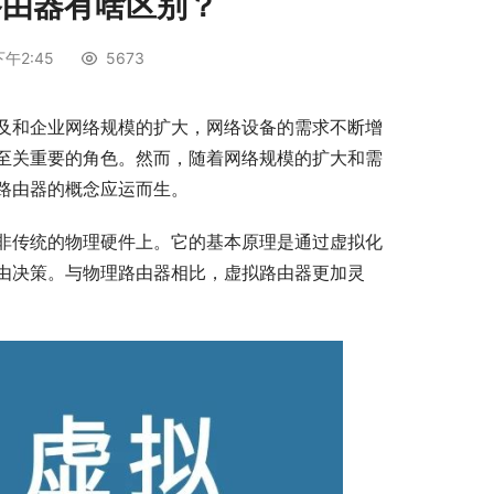
路由器有啥区别？
午2:45
5673
及和企业网络规模的扩大，网络设备的需求不断增
至关重要的角色。然而，随着网络规模的扩大和需
路由器的概念应运而生。
非传统的物理硬件上。它的基本原理是通过虚拟化
由决策。与物理路由器相比，虚拟路由器更加灵