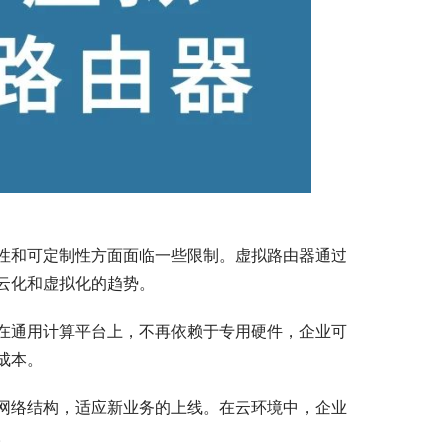
性和可定制性方面面临一些限制。虚拟路由器通过
云化和虚拟化的趋势。
在通用计算平台上，不再依赖于专用硬件，企业可
成本。
网络结构，适应新业务的上线。在云环境中，企业
。