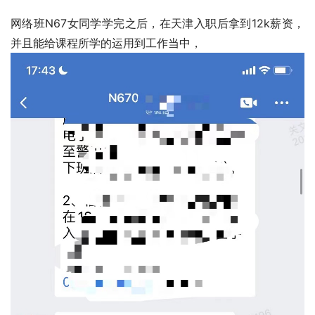
网络班N67女同学学完之后，在天津入职后拿到12k薪资，
并且能给课程所学的运用到工作当中，